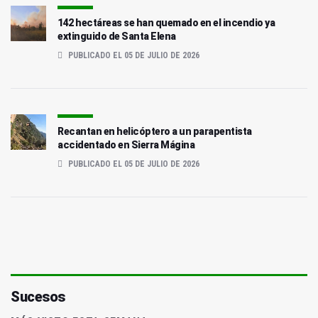
142 hectáreas se han quemado en el incendio ya
extinguido de Santa Elena
PUBLICADO EL 05 DE JULIO DE 2026
Recantan en helicóptero a un parapentista
accidentado en Sierra Mágina
PUBLICADO EL 05 DE JULIO DE 2026
Sucesos