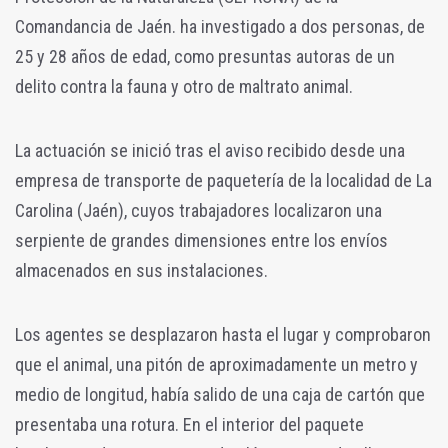
Comandancia de Jaén. ha investigado a dos personas, de
25 y 28 años de edad, como presuntas autoras de un
delito contra la fauna y otro de maltrato animal.
La actuación se inició tras el aviso recibido desde una
empresa de transporte de paquetería de la localidad de La
Carolina (Jaén), cuyos trabajadores localizaron una
serpiente de grandes dimensiones entre los envíos
almacenados en sus instalaciones.
Los agentes se desplazaron hasta el lugar y comprobaron
que el animal, una pitón de aproximadamente un metro y
medio de longitud, había salido de una caja de cartón que
presentaba una rotura. En el interior del paquete