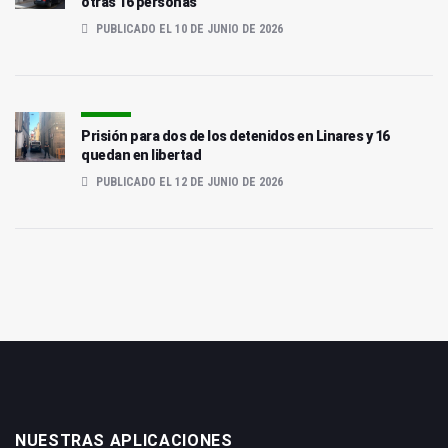
otras 16 personas
PUBLICADO EL 10 DE JUNIO DE 2026
Prisión para dos de los detenidos en Linares y 16
quedan en libertad
PUBLICADO EL 12 DE JUNIO DE 2026
NUESTRAS APLICACIONES