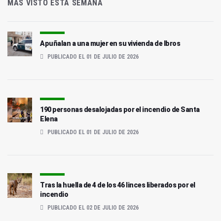
MÁS VISTO ESTA SEMANA
Apuñalan a una mujer en su vivienda de Ibros
PUBLICADO EL 01 DE JULIO DE 2026
190 personas desalojadas por el incendio de Santa
Elena
PUBLICADO EL 01 DE JULIO DE 2026
Tras la huella de 4 de los 46 linces liberados por el
incendio
PUBLICADO EL 02 DE JULIO DE 2026