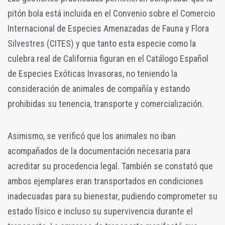
pitón bola está incluida en el Convenio sobre el Comercio
Internacional de Especies Amenazadas de Fauna y Flora
Silvestres (CITES) y que tanto esta especie como la
culebra real de California figuran en el Catálogo Español
de Especies Exóticas Invasoras, no teniendo la
consideración de animales de compañía y estando
prohibidas su tenencia, transporte y comercialización.
Asimismo, se verificó que los animales no iban
acompañados de la documentación necesaria para
acreditar su procedencia legal. También se constató que
ambos ejemplares eran transportados en condiciones
inadecuadas para su bienestar, pudiendo comprometer su
estado físico e incluso su supervivencia durante el