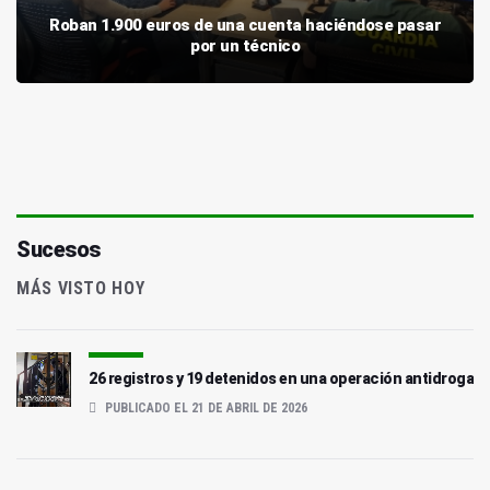
Roban 1.900 euros de una cuenta haciéndose pasar
por un técnico
Sucesos
MÁS VISTO HOY
26 registros y 19 detenidos en una operación antidroga
PUBLICADO EL 21 DE ABRIL DE 2026