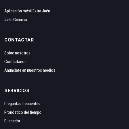
Aplicación móvil Extra Jaén
Jaén Genuino
CONTACTAR
Sobre nosotros
Contáctanos
Anunciate en nuestros medios
SERVICIOS
Preguntas frecuentes
Pronóstico del tiempo
Buscador