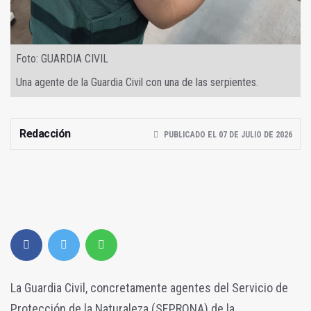
Foto: GUARDIA CIVIL
Una agente de la Guardia Civil con una de las serpientes.
Redacción
PUBLICADO EL 07 DE JULIO DE 2026
La Guardia Civil, concretamente agentes del Servicio de
Protección de la Naturaleza (SEPRONA) de la