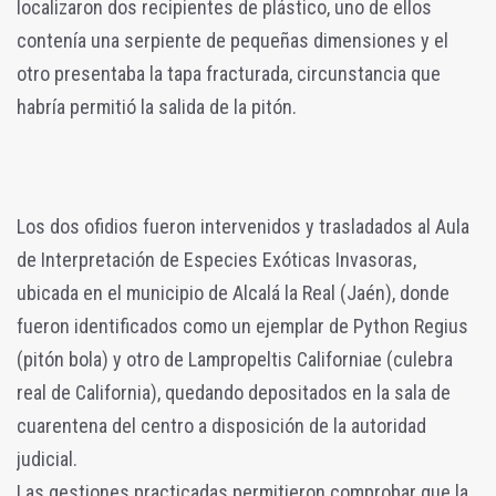
localizaron dos recipientes de plástico, uno de ellos
contenía una serpiente de pequeñas dimensiones y el
otro presentaba la tapa fracturada, circunstancia que
habría permitió la salida de la pitón.
Los dos ofidios fueron intervenidos y trasladados al Aula
de Interpretación de Especies Exóticas Invasoras,
ubicada en el municipio de Alcalá la Real (Jaén), donde
fueron identificados como un ejemplar de Python Regius
(pitón bola) y otro de Lampropeltis Californiae (culebra
real de California), quedando depositados en la sala de
cuarentena del centro a disposición de la autoridad
judicial.
Las gestiones practicadas permitieron comprobar que la