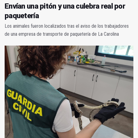
Envían una pitón y una culebra real por
paquetería
Los animales fueron localizados tras el aviso de los trabajadores
de una empresa de transporte de paquetería de La Carolina