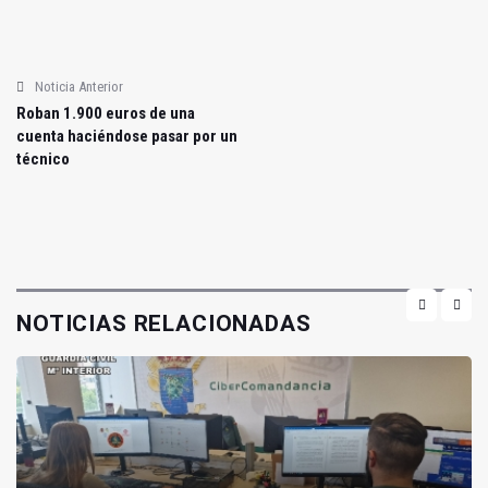
Noticia Anterior
Roban 1.900 euros de una
cuenta haciéndose pasar por un
técnico
NOTICIAS RELACIONADAS