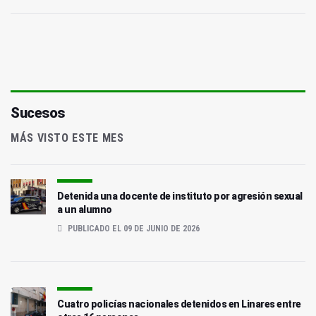
Sucesos
MÁS VISTO ESTE MES
Detenida una docente de instituto por agresión sexual
a un alumno
PUBLICADO EL 09 DE JUNIO DE 2026
Cuatro policías nacionales detenidos en Linares entre