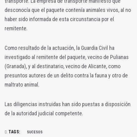
transporte. La empresa de transporte manifestó que
desconocía que el paquete contenía animales vivos, al no
haber sido informada de esta circunstancia por el
remitente.
Como resultado de la actuación, la Guardia Civil ha
investigado al remitente del paquete, vecino de Pulianas
(Granada), y al destinatario, vecino de Alicante, como
presuntos autores de un delito contra la fauna y otro de
maltrato animal.
Las diligencias instruidas han sido puestas a disposición
de la autoridad judicial competente.
TAGS:
SUCESOS