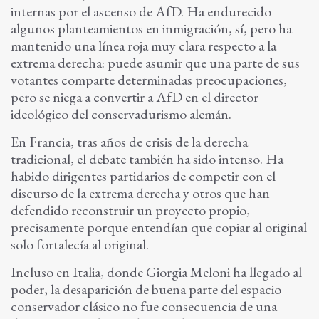
internas por el ascenso de AfD. Ha endurecido
algunos planteamientos en inmigración, sí, pero ha
mantenido una línea roja muy clara respecto a la
extrema derecha: puede asumir que una parte de sus
votantes comparte determinadas preocupaciones,
pero se niega a convertir a AfD en el director
ideológico del conservadurismo alemán.
En Francia, tras años de crisis de la derecha
tradicional, el debate también ha sido intenso. Ha
habido dirigentes partidarios de competir con el
discurso de la extrema derecha y otros que han
defendido reconstruir un proyecto propio,
precisamente porque entendían que copiar al original
solo fortalecía al original.
Incluso en Italia, donde Giorgia Meloni ha llegado al
poder, la desaparición de buena parte del espacio
conservador clásico no fue consecuencia de una