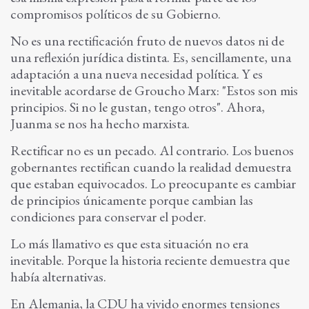
compromisos políticos de su Gobierno.
No es una rectificación fruto de nuevos datos ni de
una reflexión jurídica distinta. Es, sencillamente, una
adaptación a una nueva necesidad política. Y es
inevitable acordarse de Groucho Marx: "Estos son mis
principios. Si no le gustan, tengo otros". Ahora,
Juanma se nos ha hecho marxista.
Rectificar no es un pecado. Al contrario. Los buenos
gobernantes rectifican cuando la realidad demuestra
que estaban equivocados. Lo preocupante es cambiar
de principios únicamente porque cambian las
condiciones para conservar el poder.
Lo más llamativo es que esta situación no era
inevitable. Porque la historia reciente demuestra que
había alternativas.
En Alemania, la CDU ha vivido enormes tensiones