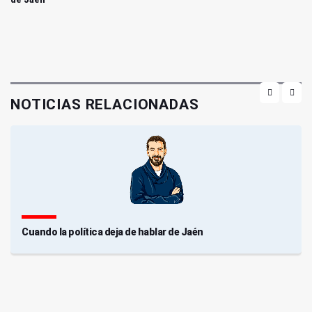
NOTICIAS RELACIONADAS
Cuando la política deja de hablar de Jaén