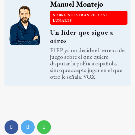
Manuel Montejo
SOBRE NUESTRAS PIEDRAS
LUNARES
Un líder que sigue a
otros
El PP ya no decide el terreno de
juego sobre el que quiere
disputar la política española,
sino que acepta jugar en el que
otro le señala: VOX