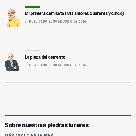
Mi primera camiseta (Mis amores cuarenta y cinco)
PUBLICADO EL 30 DE JUNIO DE 2026
La pieza del cemento
PUBLICADO EL 30 DE JUNIO DE 2026
Sobre nuestras piedras lunares
MÁS VISTO ESTE MES