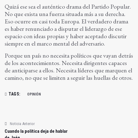
Quizá ese sea el auténtico drama del Partido Popular.
No que exista una fuerza situada más a su derecha.
Eso ocurre en casi toda Europa. El verdadero drama
es haber renunciado a disputar el liderazgo de ese
espacio con ideas propias y haber aceptado discutir
siempre en el marco mental del adversario.
Porque un país no necesita políticos que vayan detrás
de los acontecimientos. Necesita dirigentes capaces
de anticiparse a ellos. Necesita líderes que marquen el
camino, no que se limiten a seguir las huellas de otros.
TAGS:
OPINIÓN
Noticia Anterior
Cuando la política deja de hablar
de Jaén