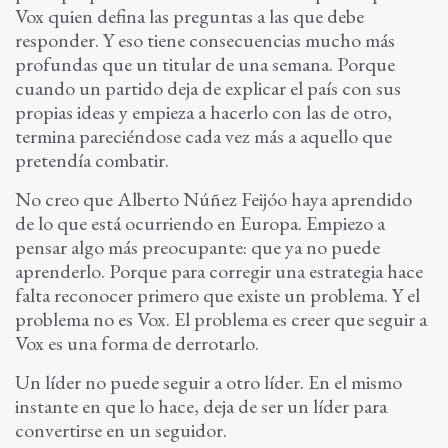
Vox quien defina las preguntas a las que debe
responder. Y eso tiene consecuencias mucho más
profundas que un titular de una semana. Porque
cuando un partido deja de explicar el país con sus
propias ideas y empieza a hacerlo con las de otro,
termina pareciéndose cada vez más a aquello que
pretendía combatir.
No creo que Alberto Núñez Feijóo haya aprendido
de lo que está ocurriendo en Europa. Empiezo a
pensar algo más preocupante: que ya no puede
aprenderlo. Porque para corregir una estrategia hace
falta reconocer primero que existe un problema. Y el
problema no es Vox. El problema es creer que seguir a
Vox es una forma de derrotarlo.
Un líder no puede seguir a otro líder. En el mismo
instante en que lo hace, deja de ser un líder para
convertirse en un seguidor.