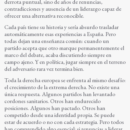
derrota puntual, sino de años de renuncias,
contradicciones y ausencia de un liderazgo capaz de
ofrecer una alternativa reconocible.
Cada país tiene su historia y sería absurdo trasladar
automáticamente esas experiencias a España. Pero
todas dejan una enseñanza común: cuando un
partido acepta que otro marque permanentemente el
marco del debate, acaba discutiendo siempre en
campo ajeno. Y en política, jugar siempre en el terreno
del adversario rara vez termina bien.
Toda la derecha europea se enfrenta al mismo desafío:
el crecimiento de la extrema derecha. No existe una
única respuesta. Algunos partidos han levantado
cordones sanitarios. Otros han endurecido
posiciones. Algunos han pactado. Otros han
competido desde una identidad propia. Se puede
estar de acuerdo o no con cada estrategia. Pero todos
han comprendido algo esencial: si renuncias a liderar