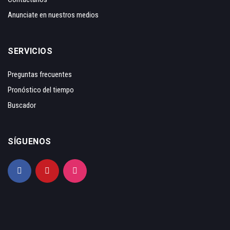
Anunciate en nuestros medios
SERVICIOS
Preguntas frecuentes
Pronóstico del tiempo
Buscador
SÍGUENOS