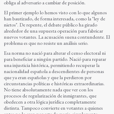
obliga al adversario a cambiar de posición.
El primer ejemplo lo hemos visto con lo que algunos
han bautizado, de forma interesada, como la "ley de
nietos". De repente, el debate público ha girado
alrededor de una supuesta operación para fabricar
nuevos votantes. La acusación suena contundente. El
problema es que no resiste un análisis serio.
Esa norma no nació para alterar el censo electoral ni
para beneficiar a ningún partido. Nació para reparar
una injusticia histórica, permitiendo recuperar la
nacionalidad española a descendientes de personas
que ya eran españolas y que la perdieron por
circunstancias políticas e históricas extraordinarias.
No tiene absolutamente nada que ver con los
procesos de regularización de inmigrantes, que
obedecen a otra lógica jurídica completamente
distinta. Tampoco convierte en votantes a quienes