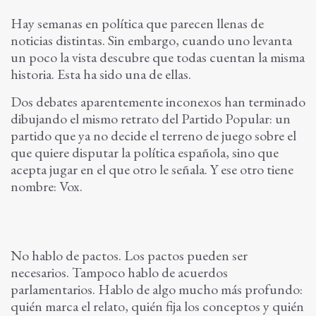
Hay semanas en política que parecen llenas de
noticias distintas. Sin embargo, cuando uno levanta
un poco la vista descubre que todas cuentan la misma
historia. Esta ha sido una de ellas.
Dos debates aparentemente inconexos han terminado
dibujando el mismo retrato del Partido Popular: un
partido que ya no decide el terreno de juego sobre el
que quiere disputar la política española, sino que
acepta jugar en el que otro le señala. Y ese otro tiene
nombre: Vox.
No hablo de pactos. Los pactos pueden ser
necesarios. Tampoco hablo de acuerdos
parlamentarios. Hablo de algo mucho más profundo:
quién marca el relato, quién fija los conceptos y quién