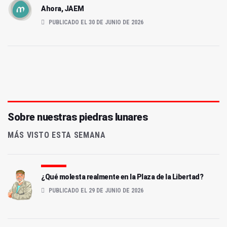
Ahora, JAEM
PUBLICADO EL 30 DE JUNIO DE 2026
Sobre nuestras piedras lunares
MÁS VISTO ESTA SEMANA
¿Qué molesta realmente en la Plaza de la Libertad?
PUBLICADO EL 29 DE JUNIO DE 2026