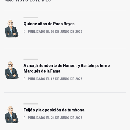
Quince años de Paco Reyes
PUBLICADO EL 07 DE JUNIO DE 2026
Aznar, Intendente de Honor... y Bartolín, eterno
Marqués de la Fama
PUBLICADO EL 16 DE JUNIO DE 2026
Feijóo y la oposición de tumbona
PUBLICADO EL 24 DE JUNIO DE 2026