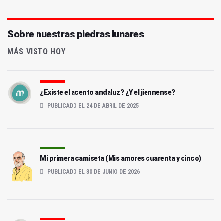
Sobre nuestras piedras lunares
MÁS VISTO HOY
¿Existe el acento andaluz? ¿Y el jiennense?
PUBLICADO EL 24 DE ABRIL DE 2025
Mi primera camiseta (Mis amores cuarenta y cinco)
PUBLICADO EL 30 DE JUNIO DE 2026