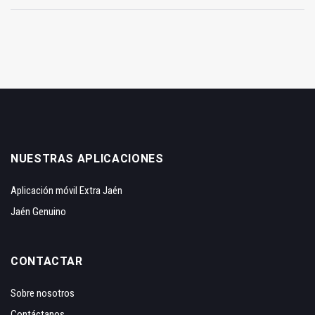
NUESTRAS APLICACIONES
Aplicación móvil Extra Jaén
Jaén Genuino
CONTACTAR
Sobre nosotros
Contáctanos