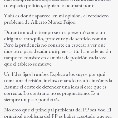
tu espacio político, alguien lo ocupará por ti.
Y ahí es donde aparece, en mi opinión, el verdadero
problema de Alberto Núñez Feijóo.
Durante mucho tiempo se nos presentó como un
dirigente tranquilo, prudente y de sentido común.
Pero la prudencia no consiste en esperar a ver qué
dice otro para decidir qué piensas tú. La moderación
tampoco consiste en cambiar de posición cada vez
que el tablero se mueve.
Un líder fija el rumbo. Explica a los suyos por qué
toma una decisión, incluso cuando resulta incómoda.
Asume el coste de defender una idea si cree que es
correcta. Lo contrario no es pragmatismo. Es ir
siempre un paso por detrás.
No creo que el principal problema del PP sea Vox. El
principal problema del PP es haber aceptado que sea