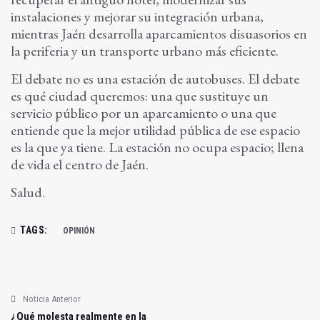
instalaciones y mejorar su integración urbana,
mientras Jaén desarrolla aparcamientos disuasorios en
la periferia y un transporte urbano más eficiente.
El debate no es una estación de autobuses. El debate
es qué ciudad queremos: una que sustituye un
servicio público por un aparcamiento o una que
entiende que la mejor utilidad pública de ese espacio
es la que ya tiene. La estación no ocupa espacio; llena
de vida el centro de Jaén.
Salud.
TAGS:
OPINIÓN
Noticia Anterior
¿Qué molesta realmente en la