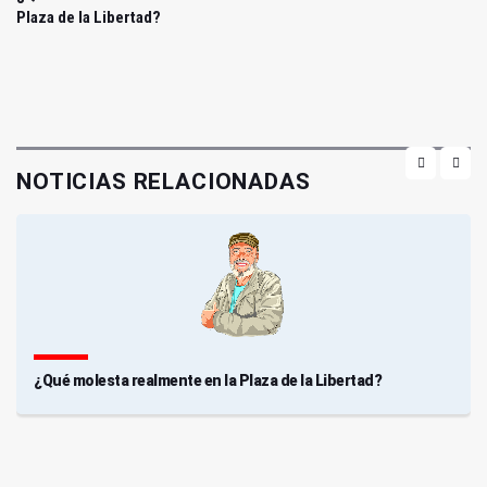
Plaza de la Libertad?
NOTICIAS RELACIONADAS
¿Qué molesta realmente en la Plaza de la Libertad?