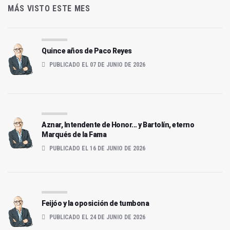
MÁS VISTO ESTE MES
Quince años de Paco Reyes
PUBLICADO EL 07 DE JUNIO DE 2026
Aznar, Intendente de Honor... y Bartolín, eterno
Marqués de la Fama
PUBLICADO EL 16 DE JUNIO DE 2026
Feijóo y la oposición de tumbona
PUBLICADO EL 24 DE JUNIO DE 2026