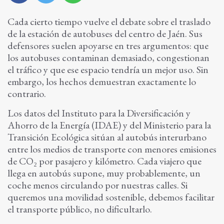
Cada cierto tiempo vuelve el debate sobre el traslado
de la estación de autobuses del centro de Jaén. Sus
defensores suelen apoyarse en tres argumentos: que
los autobuses contaminan demasiado, congestionan
el tráfico y que ese espacio tendría un mejor uso. Sin
embargo, los hechos demuestran exactamente lo
contrario.
Los datos del Instituto para la Diversificación y
Ahorro de la Energía (IDAE) y del Ministerio para la
Transición Ecológica sitúan al autobús interurbano
entre los medios de transporte con menores emisiones
de CO₂ por pasajero y kilómetro. Cada viajero que
llega en autobús supone, muy probablemente, un
coche menos circulando por nuestras calles. Si
queremos una movilidad sostenible, debemos facilitar
el transporte público, no dificultarlo.