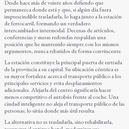
Desde hace más de veinte años defiendo que
permanezca donde está y que, si algún día fuera
imprescindible trasladarla, lo haga junto a la estación
de ferrocarril, formando un verdadero
intercambiador intermodal. Decenas de artículos,
conferencias y mesas redondas respaldan una
posición que he mantenido siempre con los mismos
argumentos, nunca rebatidos de forma convincente.
La estación constituye la principal puerta de entrada
de la provincia a su capital. Su ubicación céntrica es
su mayor fortaleza: acerca el transporte público a los
principales servicios y evita desplazamientos
adicionales. Alejarla del centro significaría hacer
menos competitivo el autobús frente al coche. Una
ciudad inteligente no aleja el transporte público de las
personas; lo sitúa donde más útil resulta.
La alternativa no es trasladarla, sino rehabilitarla,
recuperar el antiguo hotel, modernizar sus