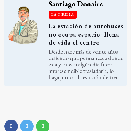
Santiago Donaire
LA TIRILLA
La estación de autobuses
no ocupa espacio: llena
de vida el centro
Desde hace más de veinte años
defiendo que permanezca donde
está y que, si algún día fuera
imprescindible trasladarla, lo
haga junto a la estación de tren