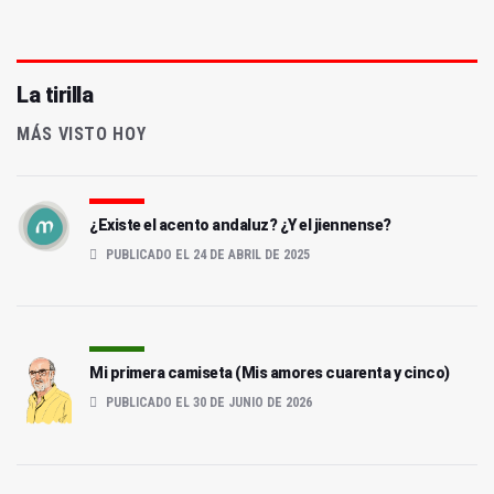
La tirilla
MÁS VISTO HOY
¿Existe el acento andaluz? ¿Y el jiennense?
PUBLICADO EL 24 DE ABRIL DE 2025
Mi primera camiseta (Mis amores cuarenta y cinco)
PUBLICADO EL 30 DE JUNIO DE 2026