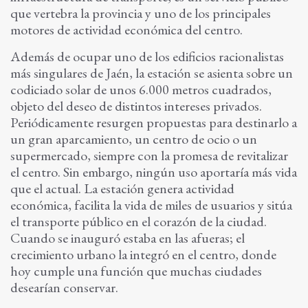
que vertebra la provincia y uno de los principales
motores de actividad económica del centro.
Además de ocupar uno de los edificios racionalistas
más singulares de Jaén, la estación se asienta sobre un
codiciado solar de unos 6.000 metros cuadrados,
objeto del deseo de distintos intereses privados.
Periódicamente resurgen propuestas para destinarlo a
un gran aparcamiento, un centro de ocio o un
supermercado, siempre con la promesa de revitalizar
el centro. Sin embargo, ningún uso aportaría más vida
que el actual. La estación genera actividad
económica, facilita la vida de miles de usuarios y sitúa
el transporte público en el corazón de la ciudad.
Cuando se inauguró estaba en las afueras; el
crecimiento urbano la integró en el centro, donde
hoy cumple una función que muchas ciudades
desearían conservar.