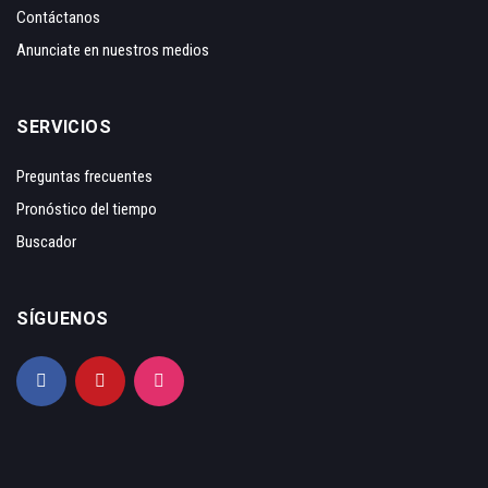
Contáctanos
Anunciate en nuestros medios
SERVICIOS
Preguntas frecuentes
Pronóstico del tiempo
Buscador
SÍGUENOS