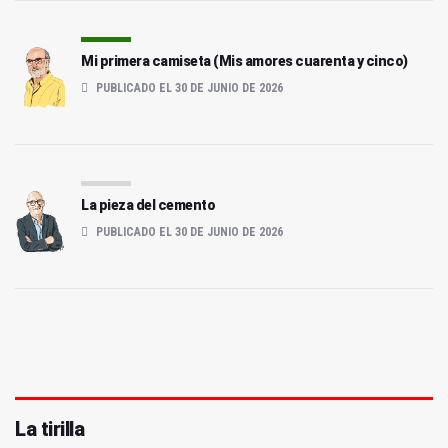
Mi primera camiseta (Mis amores cuarenta y cinco)
PUBLICADO EL 30 DE JUNIO DE 2026
La pieza del cemento
PUBLICADO EL 30 DE JUNIO DE 2026
La tirilla