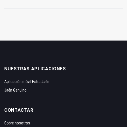
NUESTRAS APLICACIONES
Aplicación móvil Extra Jaén
Jaén Genuino
CONTACTAR
Sobre nosotros