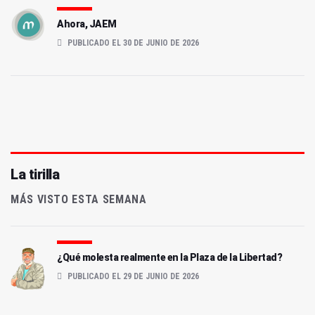
Ahora, JAEM
PUBLICADO EL 30 DE JUNIO DE 2026
La tirilla
MÁS VISTO ESTA SEMANA
¿Qué molesta realmente en la Plaza de la Libertad?
PUBLICADO EL 29 DE JUNIO DE 2026