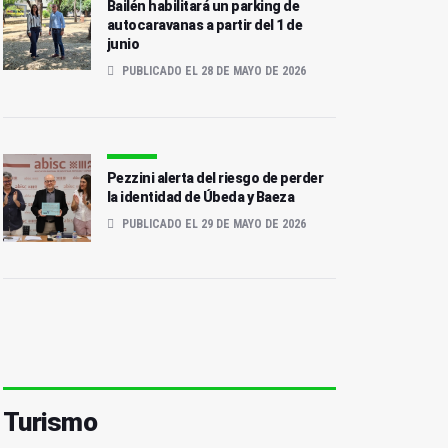
Bailén habilitará un parking de
autocaravanas a partir del 1 de
junio
PUBLICADO EL 28 DE MAYO DE 2026
Pezzini alerta del riesgo de perder
la identidad de Úbeda y Baeza
PUBLICADO EL 29 DE MAYO DE 2026
Turismo