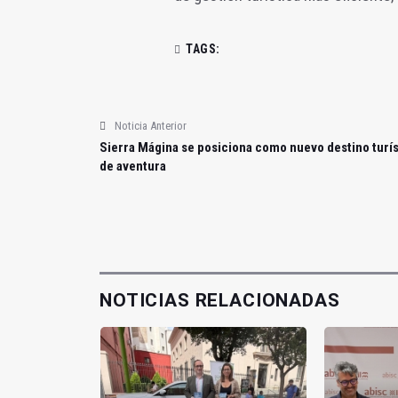
TAGS:
Noticia Anterior
Sierra Mágina se posiciona como nuevo destino turís
de aventura
NOTICIAS RELACIONADAS