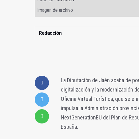
Imagen de archivo
Redacción
La Diputación de Jaén acaba de po
digitalización y la modernización de
Oficina Virtual Turística, que se e
impulsa la Administración provinci
NextGenerationEU del Plan de Recu
España.