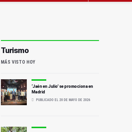
Turismo
MÁS VISTO HOY
‘Jaén en Julio’ se promociona en
Madrid
PUBLICADO EL 20 DE MAYO DE 2026