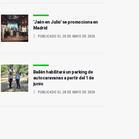
‘Jaén en Julio’ se promociona en
Madrid
PUBLICADO EL 20 DE MAYO DE 2026
Bailén habilitará un parking de
autocaravanas a partir del 1 de
junio
PUBLICADO EL 28 DE MAYO DE 2026