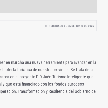
PUBLICADO EL 06 DE JUNIO DE 2026
ner en marcha una nueva herramienta para avanzar en la
 la oferta turística de nuestra provincia. Se trata de la
nmarca en el proyecto PID Jaén Turismo Inteligente que
al y que está financiado con los fondos europeos
peración, Transformación y Resiliencia del Gobierno de