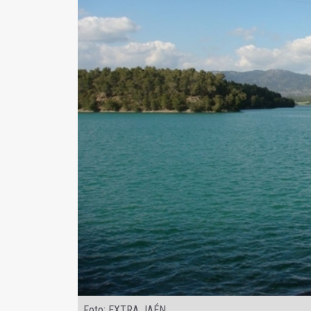
Foto: EXTRA JAÉN