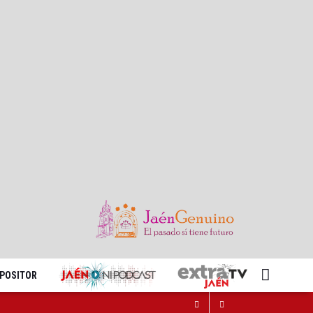
XPOSITOR