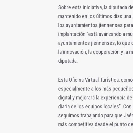
Sobre esta iniciativa, la diputada d
mantenido en los últimos días una
los ayuntamientos jiennenses para
implantación "está avanzando a mu
ayuntamientos jiennenses, lo que 
la innovación, la cooperación y la 
diputada.
Esta Oficina Virtual Turística, como
especialmente a los más pequeños,
digital y mejorará la experiencia d
diaria de los equipos locales". Co
seguimos trabajando para que Jaén
más competitiva desde el punto de v