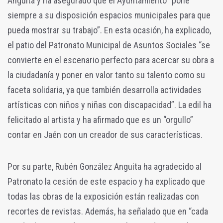
Anguita y ha asegurado que el Ayuntamiento “pone
siempre a su disposición espacios municipales para que
pueda mostrar su trabajo”. En esta ocasión, ha explicado,
el patio del Patronato Municipal de Asuntos Sociales “se
convierte en el escenario perfecto para acercar su obra a
la ciudadanía y poner en valor tanto su talento como su
faceta solidaria, ya que también desarrolla actividades
artísticas con niños y niñas con discapacidad”. La edil ha
felicitado al artista y ha afirmado que es un “orgullo”
contar en Jaén con un creador de sus características.
Por su parte, Rubén González Anguita ha agradecido al
Patronato la cesión de este espacio y ha explicado que
todas las obras de la exposición están realizadas con
recortes de revistas. Además, ha señalado que en “cada