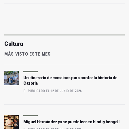
Cultura
MÁS VISTO ESTE MES
Un itinerario de mosaicos para contar la historia de
Cazorla
PUBLICADO EL 12 DE JUNIO DE 2026
Miguel Hernández ya se puede leer en hindi y bengalí