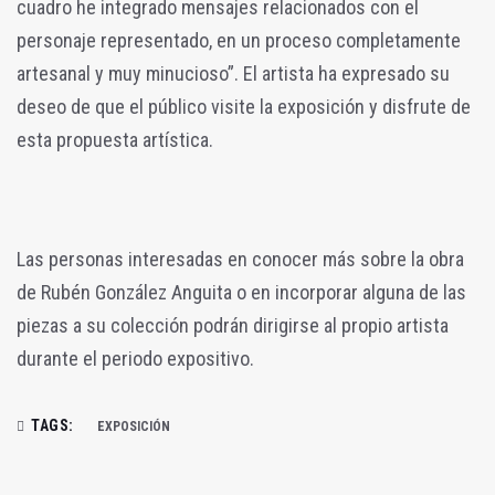
cuadro he integrado mensajes relacionados con el
personaje representado, en un proceso completamente
artesanal y muy minucioso”. El artista ha expresado su
deseo de que el público visite la exposición y disfrute de
esta propuesta artística.
Las personas interesadas en conocer más sobre la obra
de Rubén González Anguita o en incorporar alguna de las
piezas a su colección podrán dirigirse al propio artista
durante el periodo expositivo.
TAGS:
EXPOSICIÓN