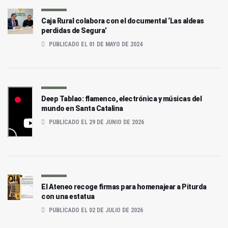
Caja Rural colabora con el documental ‘Las aldeas
perdidas de Segura’
PUBLICADO EL 01 DE MAYO DE 2024
Deep Tablao: flamenco, electrónica y músicas del
mundo en Santa Catalina
PUBLICADO EL 29 DE JUNIO DE 2026
El Ateneo recoge firmas para homenajear a Piturda
con una estatua
PUBLICADO EL 02 DE JULIO DE 2026