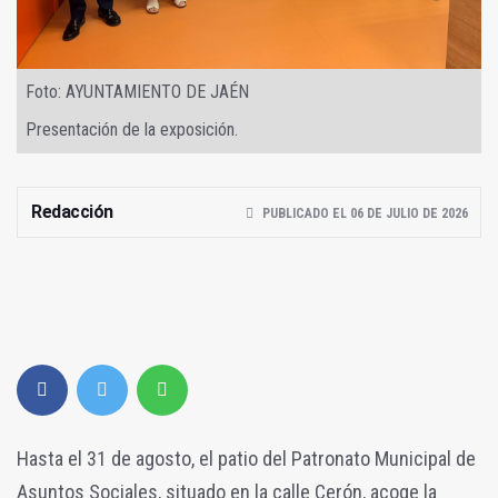
Foto: AYUNTAMIENTO DE JAÉN
Presentación de la exposición.
Redacción
PUBLICADO EL 06 DE JULIO DE 2026
Hasta el 31 de agosto, el patio del Patronato Municipal de
Asuntos Sociales, situado en la calle Cerón, acoge la