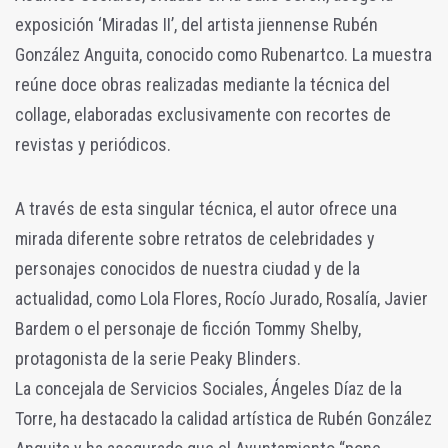
exposición ‘Miradas II’, del artista jiennense Rubén
González Anguita, conocido como Rubenartco. La muestra
reúne doce obras realizadas mediante la técnica del
collage, elaboradas exclusivamente con recortes de
revistas y periódicos.
A través de esta singular técnica, el autor ofrece una
mirada diferente sobre retratos de celebridades y
personajes conocidos de nuestra ciudad y de la
actualidad, como Lola Flores, Rocío Jurado, Rosalía, Javier
Bardem o el personaje de ficción Tommy Shelby,
protagonista de la serie Peaky Blinders.
La concejala de Servicios Sociales, Ángeles Díaz de la
Torre, ha destacado la calidad artística de Rubén González