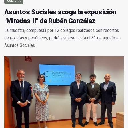
CULTURA
Asuntos Sociales acoge la exposición
"Miradas II" de Rubén González
La muestra, compuesta por 12 collages realizados con recortes
de revistas y periódicos, podrá visitarse hasta el 31 de agosto en
Asuntos Sociales