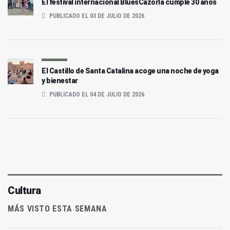
El festival internacional BluesCazorla cumple 30 años
PUBLICADO EL 03 DE JULIO DE 2026
El Castillo de Santa Catalina acoge una noche de yoga
y bienestar
PUBLICADO EL 04 DE JULIO DE 2026
Cultura
MÁS VISTO ESTA SEMANA