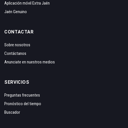
Aplicación móvil Extra Jaén
Jaén Genuino
CONTACTAR
Sobre nosotros
Contáctanos
Anunciate en nuestros medios
SERVICIOS
Preguntas frecuentes
Pronóstico del tiempo
Buscador