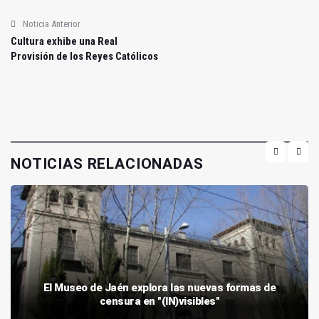
Noticia Anterior
Cultura exhibe una Real
Provisión de los Reyes Católicos
NOTICIAS RELACIONADAS
El Museo de Jaén explora las nuevas formas de
censura en "(IN)visibles"