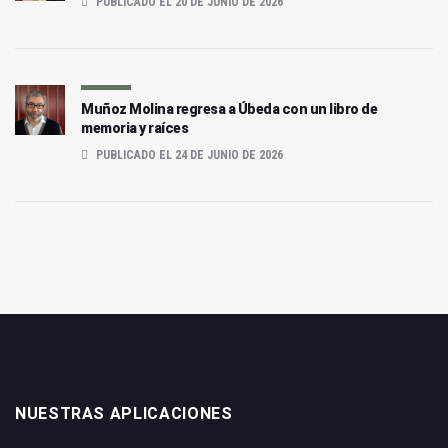
PUBLICADO EL 20 DE JUNIO DE 2026
Muñoz Molina regresa a Úbeda con un libro de
memoria y raíces
PUBLICADO EL 24 DE JUNIO DE 2026
NUESTRAS APLICACIONES