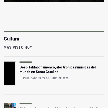
Cultura
MÁS VISTO HOY
Deep Tablao: flamenco, electrónica y músicas del
mundo en Santa Catalina
PUBLICADO EL 29 DE JUNIO DE 2026