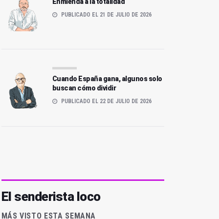
Enmienda a la totalidad
PUBLICADO EL 21 DE JULIO DE 2026
Cuando España gana, algunos solo
buscan cómo dividir
PUBLICADO EL 22 DE JULIO DE 2026
El senderista loco
MÁS VISTO ESTA SEMANA