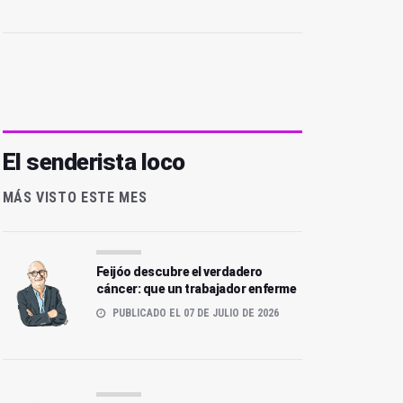
El senderista loco
MÁS VISTO ESTE MES
Feijóo descubre el verdadero
cáncer: que un trabajador enferme
PUBLICADO EL 07 DE JULIO DE 2026