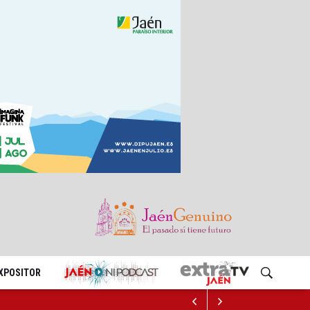
EXPOSITOR