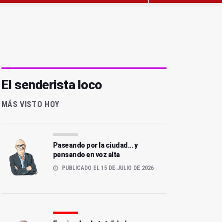
El senderista loco
MÁS VISTO HOY
Paseando por la ciudad... y
pensando en voz alta
PUBLICADO EL 15 DE JULIO DE 2026