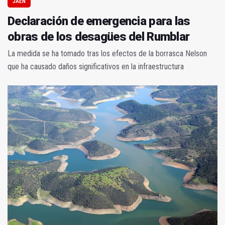
JAÉN
Declaración de emergencia para las
obras de los desagües del Rumblar
La medida se ha tomado tras los efectos de la borrasca Nelson
que ha causado daños significativos en la infraestructura