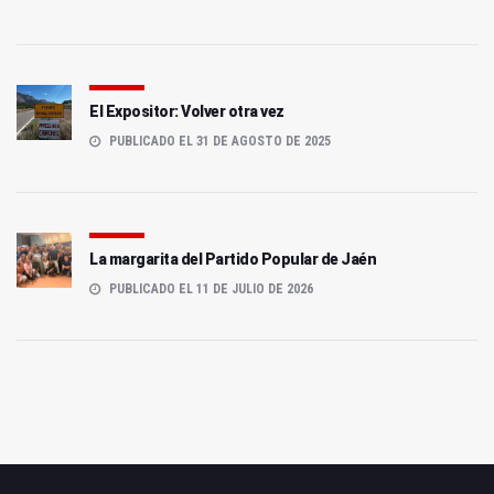
El Expositor: Volver otra vez
PUBLICADO EL 31 DE AGOSTO DE 2025
La margarita del Partido Popular de Jaén
PUBLICADO EL 11 DE JULIO DE 2026