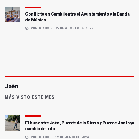
Conflicto en Cambil entre el Ayuntamiento y la Banda
de Música
PUBLICADO EL 05 DE AGOSTO DE 2026
Jaén
MÁS VISTO ESTE MES
El bus entre Jaén, Puente de la Sierra y Puente Jontoya
cambia de ruta
PUBLICADO EL 12 DE JUNIO DE 2024