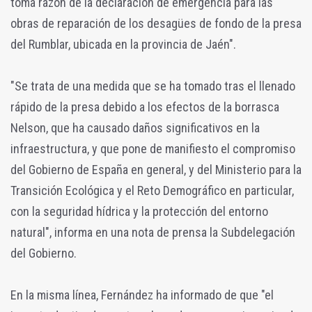
toma razón de la declaración de emergencia para las
obras de reparación de los desagües de fondo de la presa
del Rumblar, ubicada en la provincia de Jaén".
"Se trata de una medida que se ha tomado tras el llenado
rápido de la presa debido a los efectos de la borrasca
Nelson, que ha causado daños significativos en la
infraestructura, y que pone de manifiesto el compromiso
del Gobierno de España en general, y del Ministerio para la
Transición Ecológica y el Reto Demográfico en particular,
con la seguridad hídrica y la protección del entorno
natural", informa en una nota de prensa la Subdelegación
del Gobierno.
En la misma línea, Fernández ha informado de que "el