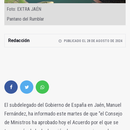
Foto: EXTRA JAÉN
Pantano del Rumblar
Redacción
PUBLICADO EL 28 DE AGOSTO DE 2024
El subdelegado del Gobierno de España en Jaén, Manuel
Fernández, ha informado este martes de que "el Consejo
de Ministros ha aprobado hoy el Acuerdo por el que se