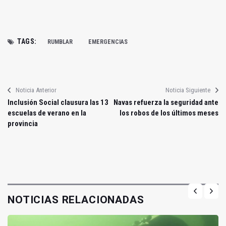
TAGS:
RUMBLAR
EMERGENCIAS
Noticia Anterior
Noticia Siguiente
Inclusión Social clausura las 13
Navas refuerza la seguridad ante
escuelas de verano en la
los robos de los últimos meses
provincia
NOTICIAS RELACIONADAS