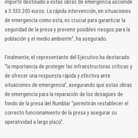
importe destinado a estas obras de emergencia asciende
a 3.533.200 euros. La rápida intervención, en situaciones
de emergencia como esta, es crucial para garantizar la
seguridad de la presa y prevenir posibles riesgos para la
población y el medio ambiente", ha asegurado.
Finalmente, el representante del Ejecutivo ha destacado
"la importancia de proteger las infraestructuras críticas y
de ofrecer una respuesta rápida y efectiva ante
situaciones de emergencia", asegurando que estas obras
de emergencia para la reparación de los desagües de
fondo de la presa del Rumblar "permitirán restablecer el
correcto funcionamiento de la presa y asegurar su
operatividad a largo plazo".