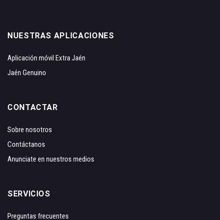
NUESTRAS APLICACIONES
Aplicación móvil Extra Jaén
Jaén Genuino
CONTACTAR
Sobre nosotros
Contáctanos
Anunciate en nuestros medios
SERVICIOS
Preguntas frecuentes