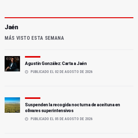
Jaén
MÁS VISTO ESTA SEMANA
Agustín González: Carta a Jaén
PUBLICADO EL 02 DE AGOSTO DE 2026
Suspenden la recogida nocturna de aceituna en
olivares superintensivos
PUBLICADO EL 05 DE AGOSTO DE 2026