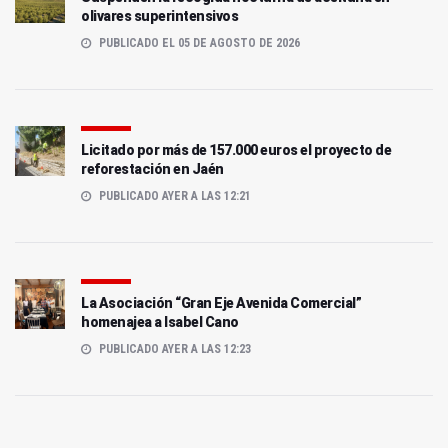
olivares superintensivos
PUBLICADO EL 05 DE AGOSTO DE 2026
Licitado por más de 157.000 euros el proyecto de
reforestación en Jaén
PUBLICADO AYER A LAS 12:21
La Asociación “Gran Eje Avenida Comercial”
homenajea a Isabel Cano
PUBLICADO AYER A LAS 12:23