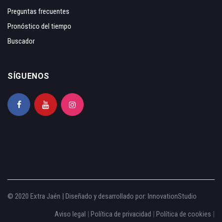
Preguntas frecuentes
Pronóstico del tiempo
Buscador
SÍGUENOS
© 2020 Extra Jaén | Diseñado y desarrollado por:
InnovationStudio
Aviso legal
|
Política de privacidad
|
Política de cookies
|