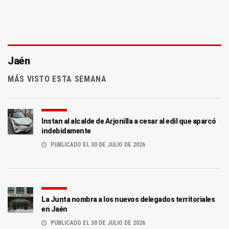
Jaén
MÁS VISTO ESTA SEMANA
Instan al alcalde de Arjonilla a cesar al edil que aparcó
indebidamente
PUBLICADO EL 30 DE JULIO DE 2026
La Junta nombra a los nuevos delegados territoriales
en Jaén
PUBLICADO EL 30 DE JULIO DE 2026