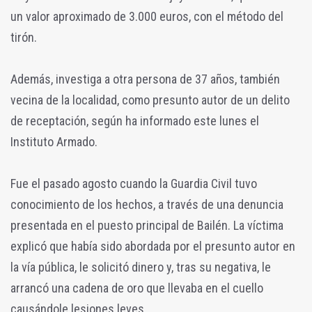
un valor aproximado de 3.000 euros, con el método del
tirón.
Además, investiga a otra persona de 37 años, también
vecina de la localidad, como presunto autor de un delito
de receptación, según ha informado este lunes el
Instituto Armado.
Fue el pasado agosto cuando la Guardia Civil tuvo
conocimiento de los hechos, a través de una denuncia
presentada en el puesto principal de Bailén. La víctima
explicó que había sido abordada por el presunto autor en
la vía pública, le solicitó dinero y, tras su negativa, le
arrancó una cadena de oro que llevaba en el cuello
causándole lesiones leves.