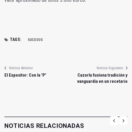
TAGS:
SUCESOS
Noticia Anterior
Noticia Siguiente
El Expositor: Con la 'P'
Cazorla fusiona tradición y
vanguardia en un recetario
NOTICIAS RELACIONADAS