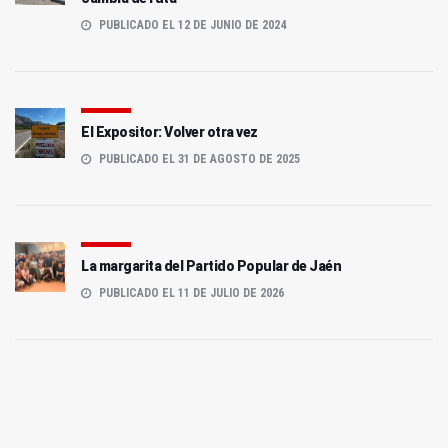
PUBLICADO EL 12 DE JUNIO DE 2024
El Expositor: Volver otra vez
PUBLICADO EL 31 DE AGOSTO DE 2025
La margarita del Partido Popular de Jaén
PUBLICADO EL 11 DE JULIO DE 2026