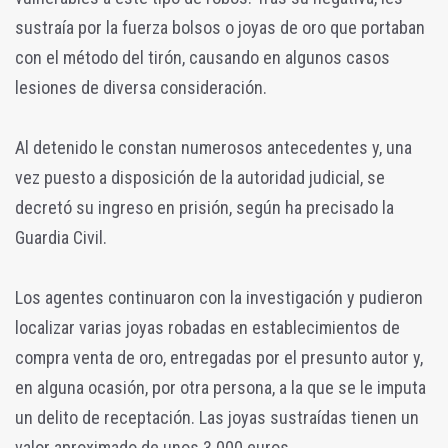
sustraía por la fuerza bolsos o joyas de oro que portaban
con el método del tirón, causando en algunos casos
lesiones de diversa consideración.
Al detenido le constan numerosos antecedentes y, una
vez puesto a disposición de la autoridad judicial, se
decretó su ingreso en prisión, según ha precisado la
Guardia Civil.
Los agentes continuaron con la investigación y pudieron
localizar varias joyas robadas en establecimientos de
compra venta de oro, entregadas por el presunto autor y,
en alguna ocasión, por otra persona, a la que se le imputa
un delito de receptación. Las joyas sustraídas tienen un
valor aproximado de unos 3.000 euros.