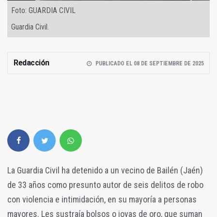
Foto: GUARDIA CIVIL
Guardia Civil.
Redacción
PUBLICADO EL 08 DE SEPTIEMBRE DE 2025
La Guardia Civil ha detenido a un vecino de Bailén (Jaén)
de 33 años como presunto autor de seis delitos de robo
con violencia e intimidación, en su mayoría a personas
mayores. Les sustraía bolsos o joyas de oro, que suman