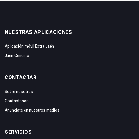
NUESTRAS APLICACIONES
Aplicación móvil Extra Jaén
Jaén Genuino
CONTACTAR
Sobre nosotros
Contáctanos
Anunciate en nuestros medios
SERVICIOS