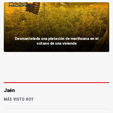
Desmantelada una platación de marihuana en el
sótano de una vivienda
Jaén
MÁS VISTO HOY