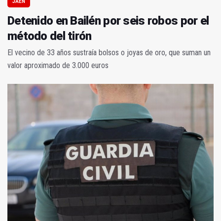
JAÉN
Detenido en Bailén por seis robos por el
método del tirón
El vecino de 33 años sustraía bolsos o joyas de oro, que suman un
valor aproximado de 3.000 euros