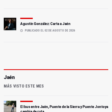
Agustín González: Carta a Jaén
PUBLICADO EL 02 DE AGOSTO DE 2026
Jaén
MÁS VISTO ESTE MES
El bus entre Jaén, Puente de la Sierra y Puente Jontoya
cambia de ruta