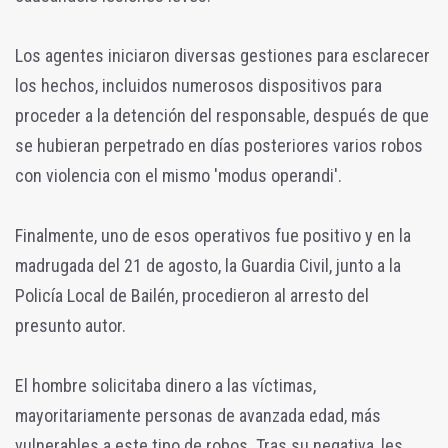
Los agentes iniciaron diversas gestiones para esclarecer
los hechos, incluidos numerosos dispositivos para
proceder a la detención del responsable, después de que
se hubieran perpetrado en días posteriores varios robos
con violencia con el mismo 'modus operandi'.
Finalmente, uno de esos operativos fue positivo y en la
madrugada del 21 de agosto, la Guardia Civil, junto a la
Policía Local de Bailén, procedieron al arresto del
presunto autor.
El hombre solicitaba dinero a las víctimas,
mayoritariamente personas de avanzada edad, más
vulnerables a este tipo de robos. Tras su negativa, les