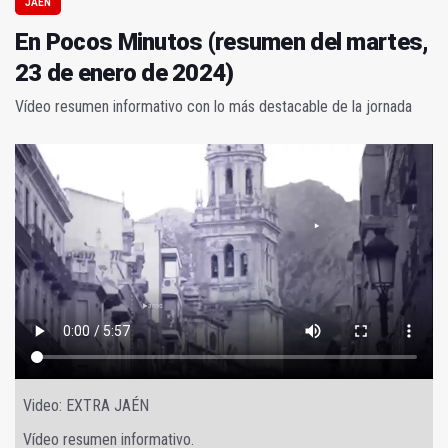
JAÉN
En Pocos Minutos (resumen del martes,
23 de enero de 2024)
Vídeo resumen informativo con lo más destacable de la jornada
Video: EXTRA JAÉN
Vídeo resumen informativo.