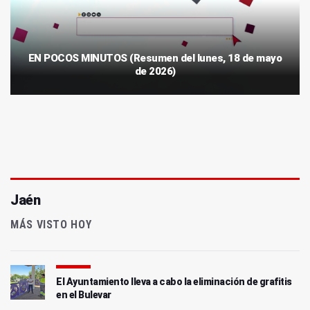
EN POCOS MINUTOS (Resumen del lunes, 18 de mayo
de 2026)
Jaén
MÁS VISTO HOY
El Ayuntamiento lleva a cabo la eliminación de grafitis
en el Bulevar