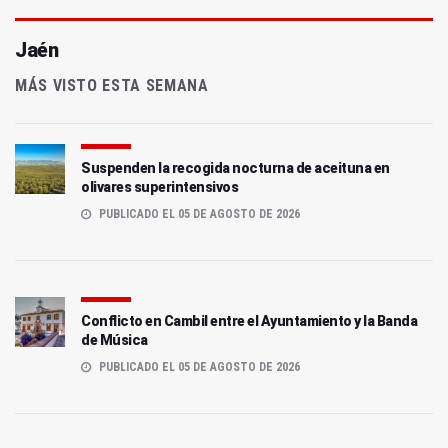
Jaén
MÁS VISTO ESTA SEMANA
Suspenden la recogida nocturna de aceituna en
olivares superintensivos
PUBLICADO EL 05 DE AGOSTO DE 2026
Conflicto en Cambil entre el Ayuntamiento y la Banda
de Música
PUBLICADO EL 05 DE AGOSTO DE 2026