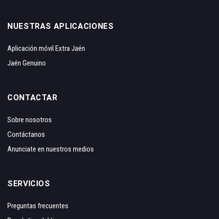
NUESTRAS APLICACIONES
Aplicación móvil Extra Jaén
Jaén Genuino
CONTACTAR
Sobre nosotros
Contáctanos
Anunciate en nuestros medios
SERVICIOS
Preguntas frecuentes