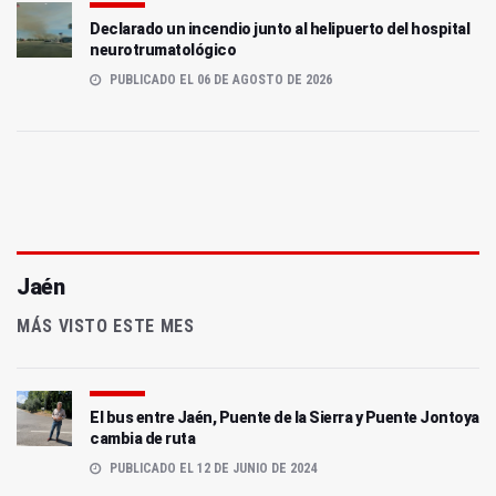
Declarado un incendio junto al helipuerto del hospital
neurotrumatológico
PUBLICADO EL 06 DE AGOSTO DE 2026
Jaén
MÁS VISTO ESTE MES
El bus entre Jaén, Puente de la Sierra y Puente Jontoya
cambia de ruta
PUBLICADO EL 12 DE JUNIO DE 2024