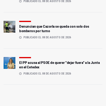
PUBLICADO EL 08 DE AGOSTO DE 2026
Denuncian que Cazorla se queda con solo dos
bomberos por turno
PUBLICADO EL 08 DE AGOSTO DE 2026
El PP acusa al PSOE de querer "dejar fuera" a la Junta
en el Cetedex
PUBLICADO EL 08 DE AGOSTO DE 2026