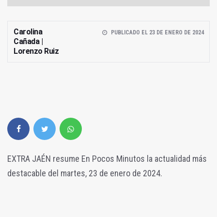
Carolina
PUBLICADO EL 23 DE ENERO DE 2024
Cañada |
Lorenzo Ruiz
EXTRA JAÉN resume En Pocos Minutos la actualidad más
destacable del martes, 23 de enero de 2024.