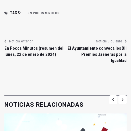
TAGS:
EN POCOS MINUTOS
Noticia Anterior
Noticia Siguiente
En Pocos Minutos (resumen del
El Ayuntamiento convoca los XII
lunes, 22 de enero de 2024)
Premios Jaeneras por la
Igualdad
NOTICIAS RELACIONADAS