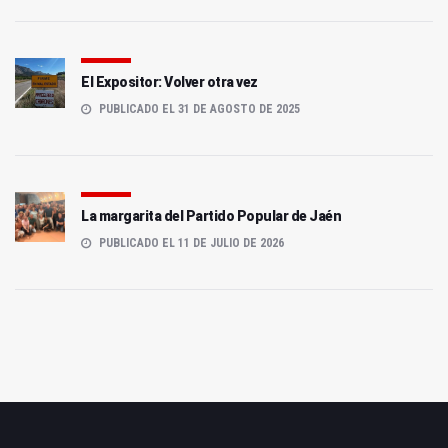
El Expositor: Volver otra vez
PUBLICADO EL 31 DE AGOSTO DE 2025
La margarita del Partido Popular de Jaén
PUBLICADO EL 11 DE JULIO DE 2026