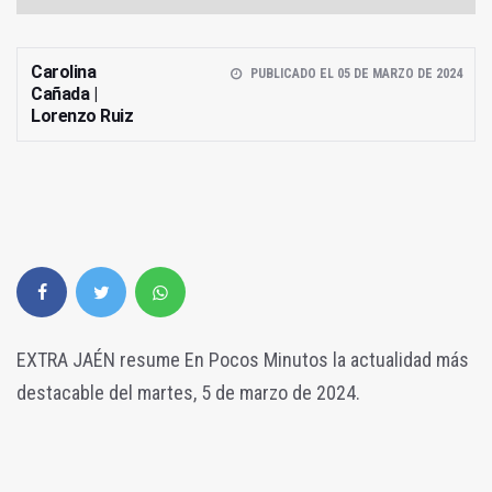
Carolina
PUBLICADO EL 05 DE MARZO DE 2024
Cañada |
Lorenzo Ruiz
EXTRA JAÉN resume En Pocos Minutos la actualidad más
destacable del martes, 5 de marzo de 2024.