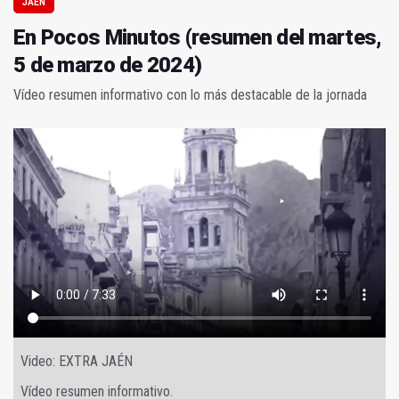
JAÉN
En Pocos Minutos (resumen del martes,
5 de marzo de 2024)
Vídeo resumen informativo con lo más destacable de la jornada
Video: EXTRA JAÉN
Vídeo resumen informativo.