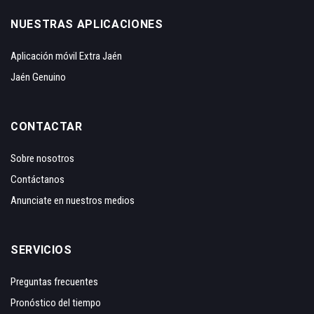
NUESTRAS APLICACIONES
Aplicación móvil Extra Jaén
Jaén Genuino
CONTACTAR
Sobre nosotros
Contáctanos
Anunciate en nuestros medios
SERVICIOS
Preguntas frecuentes
Pronóstico del tiempo