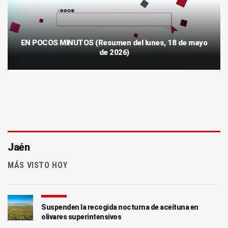
EN POCOS MINUTOS (Resumen del lunes, 18 de mayo
de 2026)
Jaén
MÁS VISTO HOY
Suspenden la recogida nocturna de aceituna en
olivares superintensivos