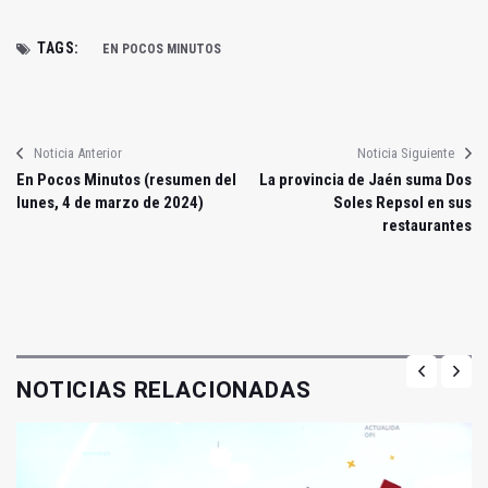
TAGS:
EN POCOS MINUTOS
Noticia Anterior
Noticia Siguiente
En Pocos Minutos (resumen del
La provincia de Jaén suma Dos
lunes, 4 de marzo de 2024)
Soles Repsol en sus
restaurantes
NOTICIAS RELACIONADAS