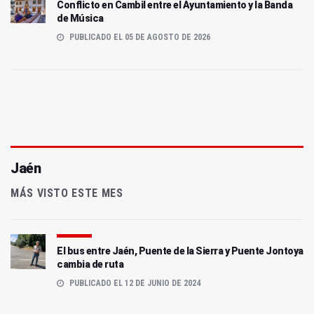
Conflicto en Cambil entre el Ayuntamiento y la Banda
de Música
PUBLICADO EL 05 DE AGOSTO DE 2026
Jaén
MÁS VISTO ESTE MES
El bus entre Jaén, Puente de la Sierra y Puente Jontoya
cambia de ruta
PUBLICADO EL 12 DE JUNIO DE 2024