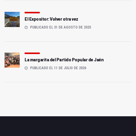
El Expositor: Volver otra vez
PUBLICADO EL 31 DE AGOSTO DE 2025
La margarita del Partido Popular de Jaén
PUBLICADO EL 11 DE JULIO DE 2026