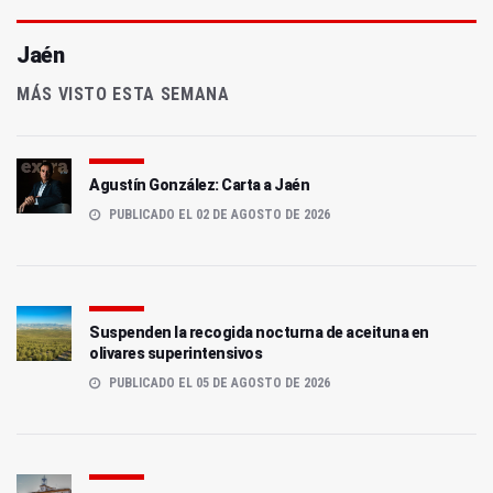
Jaén
MÁS VISTO ESTA SEMANA
Agustín González: Carta a Jaén
PUBLICADO EL 02 DE AGOSTO DE 2026
Suspenden la recogida nocturna de aceituna en
olivares superintensivos
PUBLICADO EL 05 DE AGOSTO DE 2026