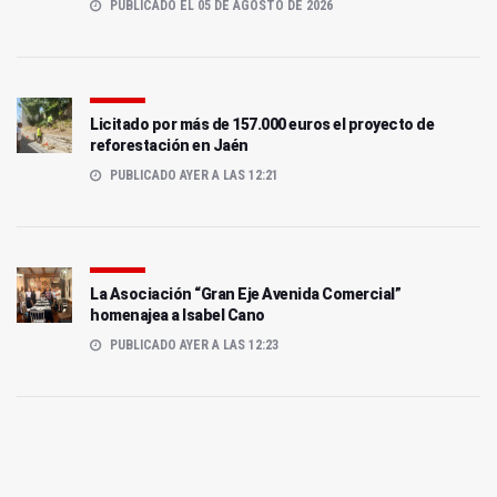
PUBLICADO EL 05 DE AGOSTO DE 2026
Licitado por más de 157.000 euros el proyecto de
reforestación en Jaén
PUBLICADO AYER A LAS 12:21
La Asociación “Gran Eje Avenida Comercial”
homenajea a Isabel Cano
PUBLICADO AYER A LAS 12:23