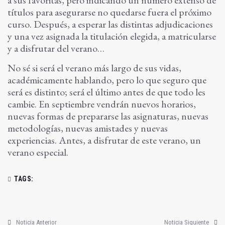
a sus favoritas, pero indicando un número extenso de
títulos para asegurarse no quedarse fuera el próximo
curso. Después, a esperar las distintas adjudicaciones
y una vez asignada la titulación elegida, a matricularse
y a disfrutar del verano…
No sé si será el verano más largo de sus vidas,
académicamente hablando, pero lo que seguro que
será es distinto; será el último antes de que todo les
cambie. En septiembre vendrán nuevos horarios,
nuevas formas de prepararse las asignaturas, nuevas
metodologías, nuevas amistades y nuevas
experiencias. Antes, a disfrutar de este verano, un
verano especial.
TAGS:
Noticia Anterior
Noticia Siguiente