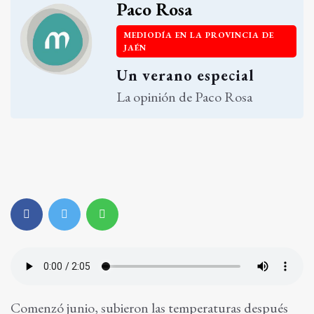
Paco Rosa
MEDIODÍA EN LA PROVINCIA DE
JAÉN
Un verano especial
La opinión de Paco Rosa
Comenzó junio, subieron las temperaturas después