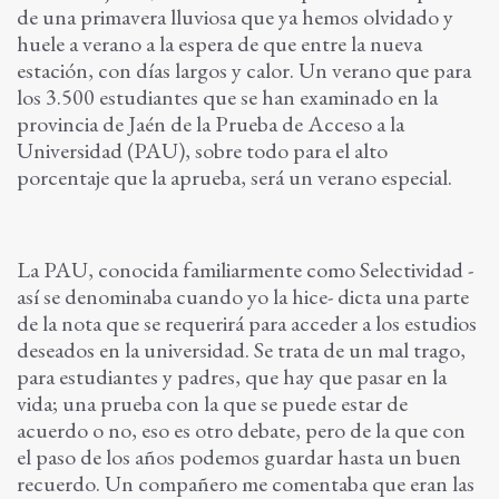
de una primavera lluviosa que ya hemos olvidado y
huele a verano a la espera de que entre la nueva
estación, con días largos y calor. Un verano que para
los 3.500 estudiantes que se han examinado en la
provincia de Jaén de la Prueba de Acceso a la
Universidad (PAU), sobre todo para el alto
porcentaje que la aprueba, será un verano especial.
La PAU, conocida familiarmente como Selectividad -
así se denominaba cuando yo la hice- dicta una parte
de la nota que se requerirá para acceder a los estudios
deseados en la universidad. Se trata de un mal trago,
para estudiantes y padres, que hay que pasar en la
vida; una prueba con la que se puede estar de
acuerdo o no, eso es otro debate, pero de la que con
el paso de los años podemos guardar hasta un buen
recuerdo. Un compañero me comentaba que eran las