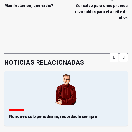
Manifestación, quo vadis?
Sensatez para unos precios
razonables para el aceite de
oliva
NOTICIAS RELACIONADAS
Nunca es solo periodismo, recordadlo siempre