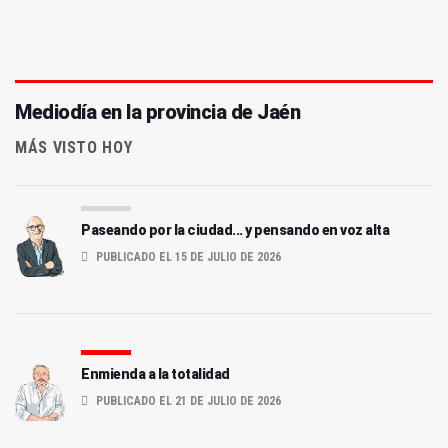
Mediodía en la provincia de Jaén
MÁS VISTO HOY
Paseando por la ciudad... y pensando en voz alta
PUBLICADO EL 15 DE JULIO DE 2026
Enmienda a la totalidad
PUBLICADO EL 21 DE JULIO DE 2026