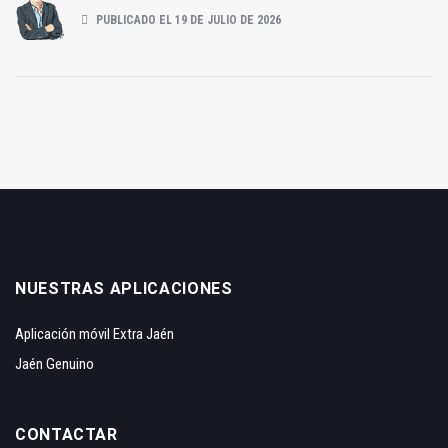
PUBLICADO EL 19 DE JULIO DE 2026
NUESTRAS APLICACIONES
Aplicación móvil Extra Jaén
Jaén Genuino
CONTACTAR