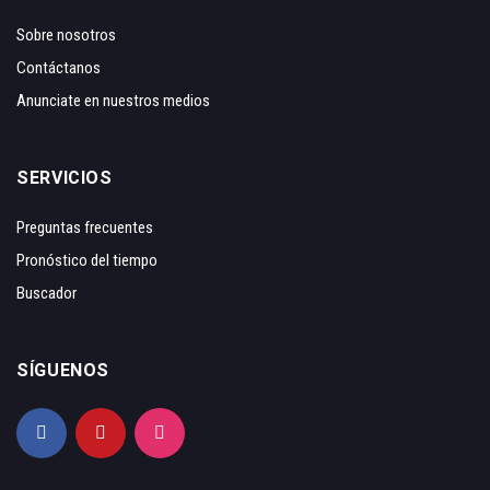
Sobre nosotros
Contáctanos
Anunciate en nuestros medios
SERVICIOS
Preguntas frecuentes
Pronóstico del tiempo
Buscador
SÍGUENOS