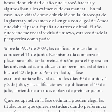
fiestas de su ciudad el año que le tocó hacerla y
algunos iban a los exámenes de esa manera… En mi
caso, no olvidaré cómo coincidió con la Eurocopa de
Inglaterra y mi examen de Lengua con el gol de Amor
que daba el pase a España a cuartos de final. El año
que viene me tocará vivirla de nuevo, esta vez desde la
perspectiva como padre.
Sobre la PAU de 2026, las calificaciones se dan a
conocer el 11 de junio. Ese mismo día comienza el
plazo para solicitar la preinscripción para el ingreso en
las universidades andaluzas, que permanecerá abierto
hasta el 22 de junio. Por otro lado, la fase
extraordinaria se llevará a cabo los días 30 de junio y 1
y 2 de julio, y las calificaciones se publicarán el 10 de
julio, abriéndose un nuevo plazo de preinscripción.
Quienes aprueben la fase ordinaria pueden elegir las
titulaciones que quieren estudiar, dando preferencia