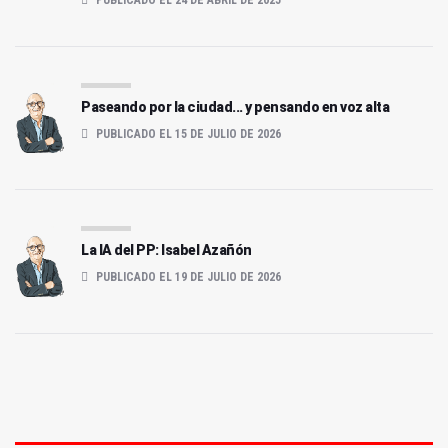
Paseando por la ciudad... y pensando en voz alta
PUBLICADO EL 15 DE JULIO DE 2026
La IA del PP: Isabel Azañón
PUBLICADO EL 19 DE JULIO DE 2026