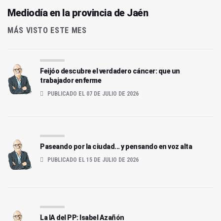
Mediodía en la provincia de Jaén
MÁS VISTO ESTE MES
Feijóo descubre el verdadero cáncer: que un
trabajador enferme
PUBLICADO EL 07 DE JULIO DE 2026
Paseando por la ciudad... y pensando en voz alta
PUBLICADO EL 15 DE JULIO DE 2026
La IA del PP: Isabel Azañón