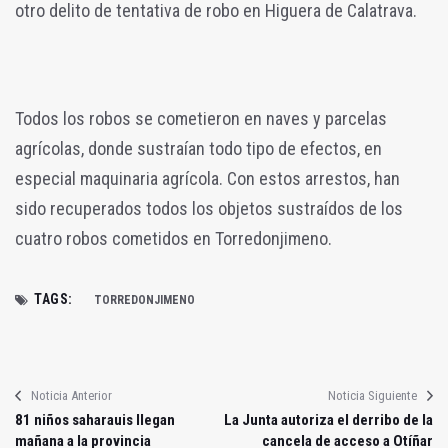
otro delito de tentativa de robo en Higuera de Calatrava.
Todos los robos se cometieron en naves y parcelas
agrícolas, donde sustraían todo tipo de efectos, en
especial maquinaria agrícola. Con estos arrestos, han
sido recuperados todos los objetos sustraídos de los
cuatro robos cometidos en Torredonjimeno.
TAGS:
TORREDONJIMENO
Noticia Anterior
Noticia Siguiente
81 niños saharauis llegan
La Junta autoriza el derribo de la
mañana a la provincia
cancela de acceso a Otíñar