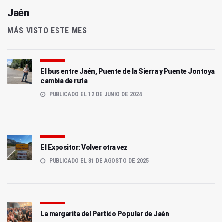
Jaén
MÁS VISTO ESTE MES
El bus entre Jaén, Puente de la Sierra y Puente Jontoya
cambia de ruta
PUBLICADO EL 12 DE JUNIO DE 2024
El Expositor: Volver otra vez
PUBLICADO EL 31 DE AGOSTO DE 2025
La margarita del Partido Popular de Jaén