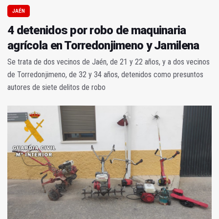
JAÉN
4 detenidos por robo de maquinaria
agrícola en Torredonjimeno y Jamilena
Se trata de dos vecinos de Jaén, de 21 y 22 años, y a dos vecinos
de Torredonjimeno, de 32 y 34 años, detenidos como presuntos
autores de siete delitos de robo