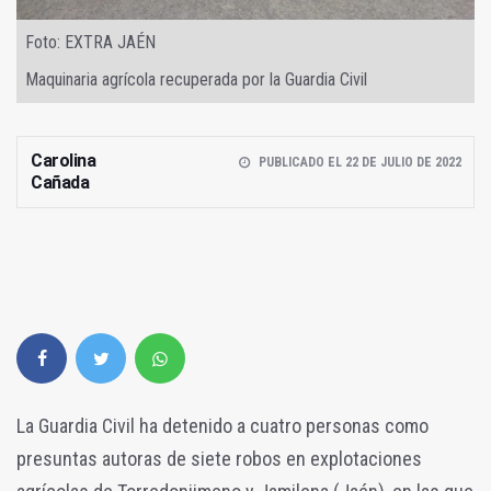
Foto: EXTRA JAÉN
Maquinaria agrícola recuperada por la Guardia Civil
Carolina
PUBLICADO EL 22 DE JULIO DE 2022
Cañada
La Guardia Civil ha detenido a cuatro personas como
presuntas autoras de siete robos en explotaciones