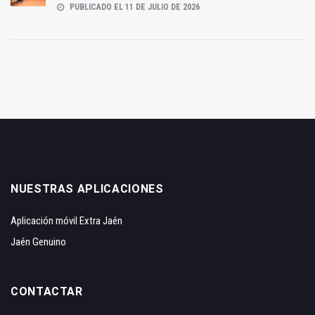
PUBLICADO EL 11 DE JULIO DE 2026
NUESTRAS APLICACIONES
Aplicación móvil Extra Jaén
Jaén Genuino
CONTACTAR