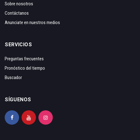
Sobre nosotros
Contáctanos
Anunciate en nuestros medios
SERVICIOS
Preguntas frecuentes
Pronóstico del tiempo
Buscador
SÍGUENOS