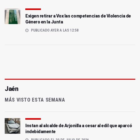
Exigen retirar a Vox las competencias de Violencia de
Género en la Junta
PUBLICADO AYER A LAS 12:58
Jaén
MÁS VISTO ESTA SEMANA
Instan al alcalde de Arjonilla a cesar al edil que aparcó
indebidamente