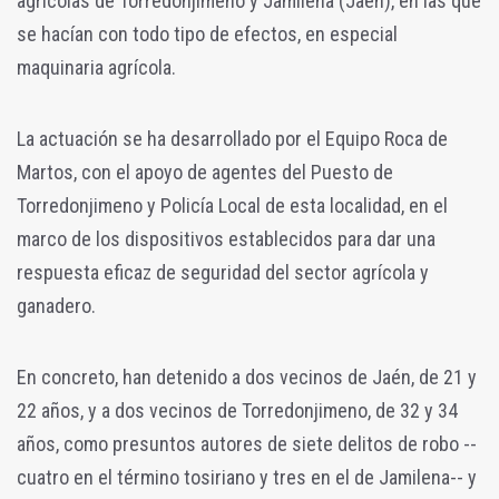
agrícolas de Torredonjimeno y Jamilena (Jaén), en las que
se hacían con todo tipo de efectos, en especial
maquinaria agrícola.
La actuación se ha desarrollado por el Equipo Roca de
Martos, con el apoyo de agentes del Puesto de
Torredonjimeno y Policía Local de esta localidad, en el
marco de los dispositivos establecidos para dar una
respuesta eficaz de seguridad del sector agrícola y
ganadero.
En concreto, han detenido a dos vecinos de Jaén, de 21 y
22 años, y a dos vecinos de Torredonjimeno, de 32 y 34
años, como presuntos autores de siete delitos de robo --
cuatro en el término tosiriano y tres en el de Jamilena-- y