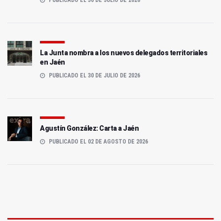
PUBLICADO EL 30 DE JULIO DE 2026
La Junta nombra a los nuevos delegados territoriales
en Jaén
PUBLICADO EL 30 DE JULIO DE 2026
Agustín González: Carta a Jaén
PUBLICADO EL 02 DE AGOSTO DE 2026