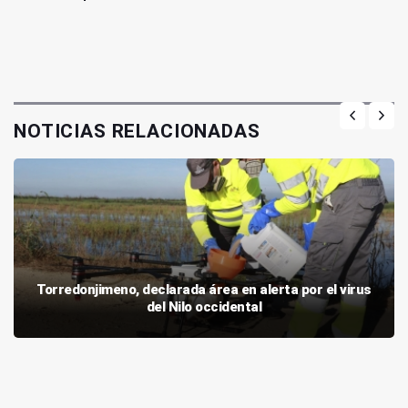
NOTICIAS RELACIONADAS
Torredonjimeno, declarada área en alerta por el virus
del Nilo occidental