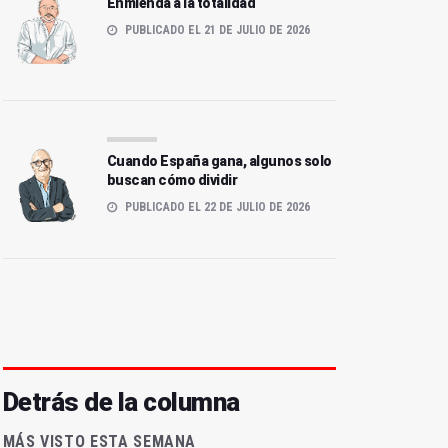
Enmienda a la totalidad
PUBLICADO EL 21 DE JULIO DE 2026
Cuando España gana, algunos solo
buscan cómo dividir
PUBLICADO EL 22 DE JULIO DE 2026
Detrás de la columna
MÁS VISTO ESTA SEMANA