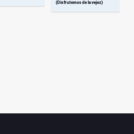
(Disfrutemos de la vejez)