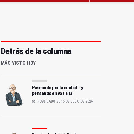
Detrás de la columna
MÁS VISTO HOY
Paseando por la ciudad... y
pensando en voz alta
PUBLICADO EL 15 DE JULIO DE 2026