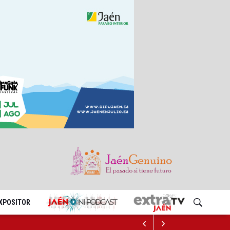
EXPOSITOR