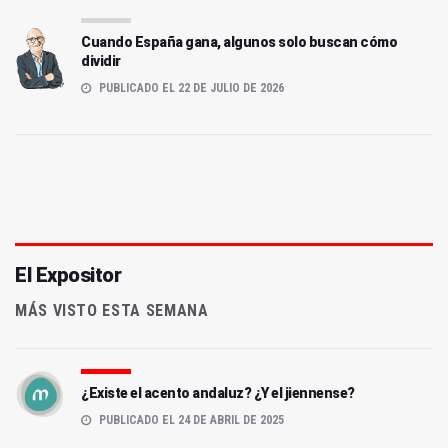
Cuando España gana, algunos solo buscan cómo
dividir
PUBLICADO EL 22 DE JULIO DE 2026
El Expositor
MÁS VISTO ESTA SEMANA
¿Existe el acento andaluz? ¿Y el jiennense?
PUBLICADO EL 24 DE ABRIL DE 2025