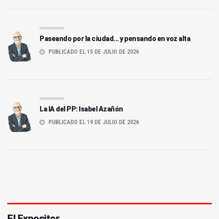
Paseando por la ciudad... y pensando en voz alta
PUBLICADO EL 15 DE JULIO DE 2026
La IA del PP: Isabel Azañón
PUBLICADO EL 19 DE JULIO DE 2026
El Expositor