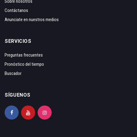
Sobre nosotros
Contáctanos
Anunciate en nuestros medios
SERVICIOS
Preguntas frecuentes
Pronóstico del tiempo
Buscador
SÍGUENOS