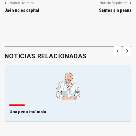
Noticia Anterior
Noticia Siguiente
Jaén no es capital
Santos sin peana
NOTICIAS RELACIONADAS
Una pena 'mu' mala