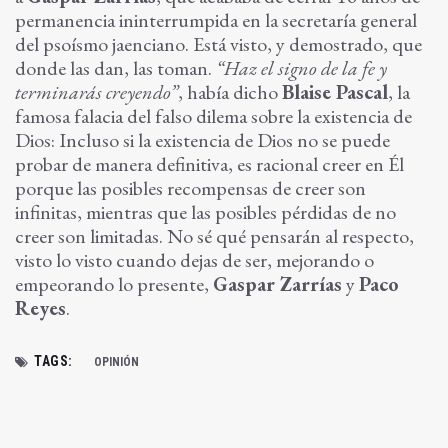
permanencia ininterrumpida en la secretaría general
del psoísmo jaenciano. Está visto, y demostrado, que
donde las dan, las toman.
“Haz el signo de la fe y
terminarás creyendo”
, había dicho
Blaise Pascal
, la
famosa falacia del falso dilema sobre la existencia de
Dios: Incluso si la existencia de Dios no se puede
probar de manera definitiva, es racional creer en Él
porque las posibles recompensas de creer son
infinitas, mientras que las posibles pérdidas de no
creer son limitadas. No sé qué pensarán al respecto,
visto lo visto cuando dejas de ser, mejorando o
empeorando lo presente,
Gaspar Zarrías
y
Paco
Reyes
.
TAGS:
OPINIÓN