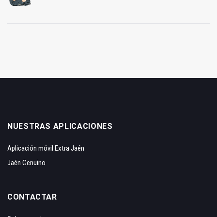
NUESTRAS APLICACIONES
Aplicación móvil Extra Jaén
Jaén Genuino
CONTACTAR