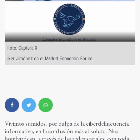
Foto: Captura X
Íker Jiménez en el Madrid Economic Forum.
Vivimos sumidos, por culpa de la ciberdelincuencia
informativa, en la confusión más absoluta. Nos
bombardean, a través de las redes sociales, con toda