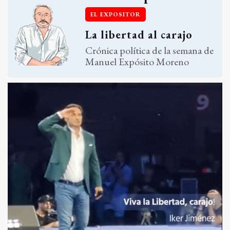
EL EXPOSITOR
La libertad al carajo
Crónica política de la semana de
Manuel Expósito Moreno