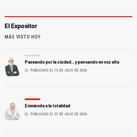
El Expositor
MÁS VISTO HOY
Paseando por la ciudad... y pensando en voz alta
PUBLICADO EL 15 DE JULIO DE 2026
Enmienda a la totalidad
PUBLICADO EL 21 DE JULIO DE 2026