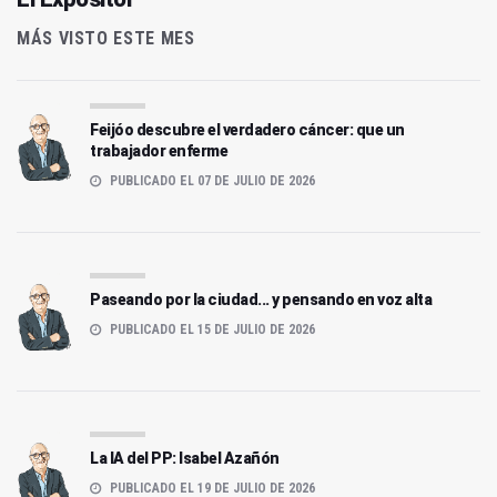
MÁS VISTO ESTE MES
Feijóo descubre el verdadero cáncer: que un
trabajador enferme
PUBLICADO EL 07 DE JULIO DE 2026
Paseando por la ciudad... y pensando en voz alta
PUBLICADO EL 15 DE JULIO DE 2026
La IA del PP: Isabel Azañón
PUBLICADO EL 19 DE JULIO DE 2026