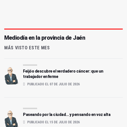
Mediodía en la provincia de Jaén
MÁS VISTO ESTE MES
Feijóo descubre el verdadero cáncer: que un
trabajador enferme
PUBLICADO EL 07 DE JULIO DE 2026
Paseando por la ciudad... y pensando en voz alta
PUBLICADO EL 15 DE JULIO DE 2026