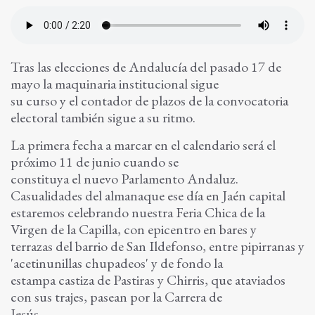
Tras las elecciones de Andalucía del pasado 17 de
mayo la maquinaria institucional sigue
su curso y el contador de plazos de la convocatoria
electoral también sigue a su ritmo.
La primera fecha a marcar en el calendario será el
próximo 11 de junio cuando se
constituya el nuevo Parlamento Andaluz.
Casualidades del almanaque ese día en Jaén capital
estaremos celebrando nuestra Feria Chica de la
Virgen de la Capilla, con epicentro en bares y
terrazas del barrio de San Ildefonso, entre pipirranas y
'acetinunillas chupadeos' y de fondo la
estampa castiza de Pastiras y Chirris, que ataviados
con sus trajes, pasean por la Carrera de
Jesús.