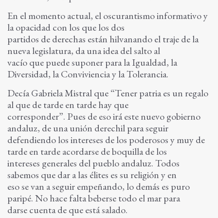
En el momento actual, el oscurantismo informativo y
la opacidad con los que los dos
partidos de derechas están hilvanando el traje de la
nueva legislatura, da una idea del salto al
vacío que puede suponer para la Igualdad, la
Diversidad, la Conviviencia y la Tolerancia.
Decía Gabriela Mistral que “Tener patria es un regalo
al que de tarde en tarde hay que
corresponder”. Pues de eso irá este nuevo gobierno
andaluz, de una unión derechil para seguir
defendiendo los intereses de los poderosos y muy de
tarde en tarde acordarse de boquilla de los
intereses generales del pueblo andaluz. Todos
sabemos que dar a las élites es su religión y en
eso se van a seguir empeñando, lo demás es puro
paripé. No hace falta beberse todo el mar para
darse cuenta de que está salado.