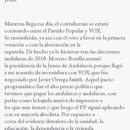
Mientras llega ese día, el contubernio se estará
cocinando entre el Partido Popular y VOX.
Se entenderán, ya sea con el voto a favor en la primera
votación o con la abstención en la
segunda. De hecho ya lo hicieron tras las elecciones
andaluzas de 2018. Moreno Bonilla asumió
la presidencia de la Junta de Andalucía porque llegó
a un acuerdo de investidura con VOX que fue
negociado por Javier Ortega Smith. Aquel pacto
programático fue el alto precio político que
tuvimos que pagar los andaluces y andaluzas, con
perlas como la bajada masiva de impuestos a
los que más tienen y que luego el PP siguió aplicando
con su mayoría absoluta. Por supuesto a
costa del evidente deterioro de la sanidad, la
educación, la dependencia o la vivienda.