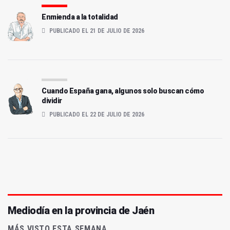
Enmienda a la totalidad
PUBLICADO EL 21 DE JULIO DE 2026
Cuando España gana, algunos solo buscan cómo
dividir
PUBLICADO EL 22 DE JULIO DE 2026
Mediodía en la provincia de Jaén
MÁS VISTO ESTA SEMANA