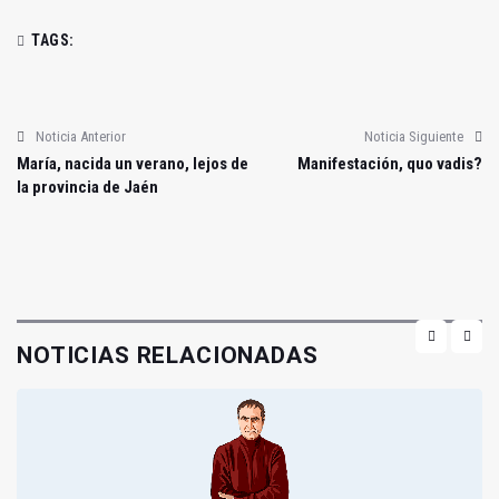
TAGS:
Noticia Anterior
Noticia Siguiente
María, nacida un verano, lejos de
Manifestación, quo vadis?
la provincia de Jaén
NOTICIAS RELACIONADAS