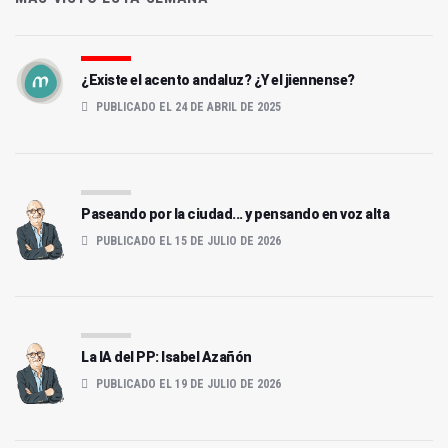
¿Existe el acento andaluz? ¿Y el jiennense?
PUBLICADO EL 24 DE ABRIL DE 2025
Paseando por la ciudad... y pensando en voz alta
PUBLICADO EL 15 DE JULIO DE 2026
La IA del PP: Isabel Azañón
PUBLICADO EL 19 DE JULIO DE 2026