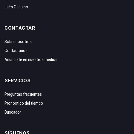
Jaén Genuino
CONTACTAR
Sobre nosotros
Contáctanos
Anunciate en nuestros medios
SERVICIOS
Preguntas frecuentes
Pronóstico del tiempo
Buscador
SÍGUENOS