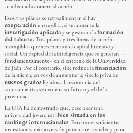
su adecuada comercialización.
Esos tres pilares se retroalimentan si hay
cooperación
entre ellos, si se aumenta la
investigación aplicada
y se gestiona la
formación
del talento.
Tres pilares y tres líneas de acción
intangibles que acrecientan el capital humano y
social. Un capital de la inteligencia que se generan —
fundamentalmente– en el entorno de la Universidad
de Jaén. Por el contrario, si se reduce la
financiación
de la misma, en vez de aumentarla; si se le priva de
nuevos grados
ligados a la economía del
conocimiento, se cercena su futuro y el de la
provincia.
La UJA ha demostrado que, pese a ser una
universidad joven, está
bien situada en los
rankings internacionales
. Pero no es suficiente,
necesitamos más inversión para no retroceder y para