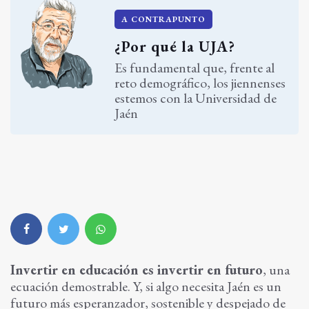
A CONTRAPUNTO
¿Por qué la UJA?
Es fundamental que, frente al
reto demográfico, los jiennenses
estemos con la Universidad de
Jaén
Invertir en educación es invertir en futuro
, una
ecuación demostrable. Y, si algo necesita Jaén es un
futuro más esperanzador, sostenible y despejado de