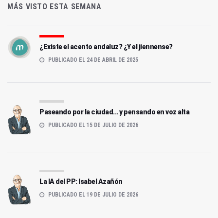
MÁS VISTO ESTA SEMANA
¿Existe el acento andaluz? ¿Y el jiennense?
PUBLICADO EL 24 DE ABRIL DE 2025
Paseando por la ciudad... y pensando en voz alta
PUBLICADO EL 15 DE JULIO DE 2026
La IA del PP: Isabel Azañón
PUBLICADO EL 19 DE JULIO DE 2026