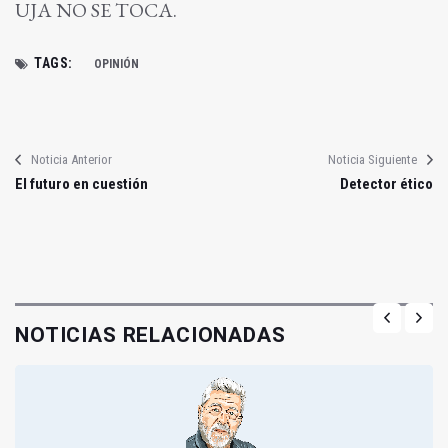
UJA NO SE TOCA.
TAGS:
OPINIÓN
Noticia Anterior
Noticia Siguiente
El futuro en cuestión
Detector ético
NOTICIAS RELACIONADAS