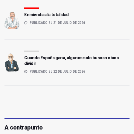
Enmienda a la totalidad
PUBLICADO EL 21 DE JULIO DE 2026
Cuando España gana, algunos solo buscan cómo
dividir
PUBLICADO EL 22 DE JULIO DE 2026
A contrapunto