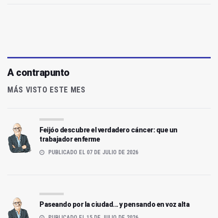
A contrapunto
MÁS VISTO ESTE MES
Feijóo descubre el verdadero cáncer: que un
trabajador enferme
PUBLICADO EL 07 DE JULIO DE 2026
Paseando por la ciudad... y pensando en voz alta
PUBLICADO EL 15 DE JULIO DE 2026