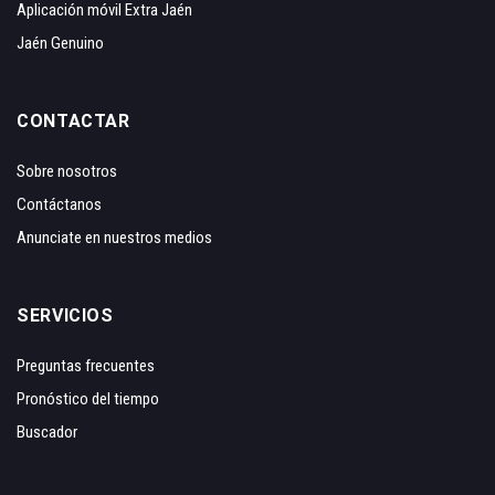
Aplicación móvil Extra Jaén
Jaén Genuino
CONTACTAR
Sobre nosotros
Contáctanos
Anunciate en nuestros medios
SERVICIOS
Preguntas frecuentes
Pronóstico del tiempo
Buscador