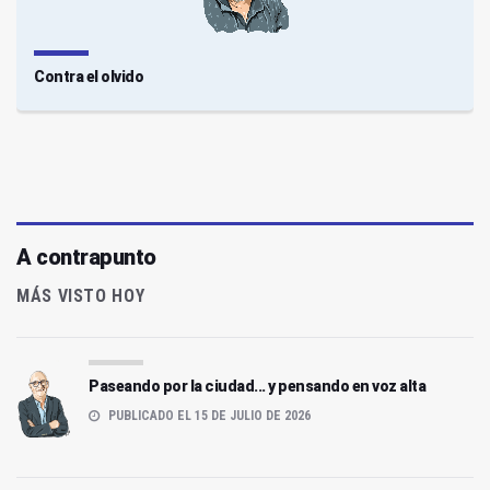
Contra el olvido
A contrapunto
MÁS VISTO HOY
Paseando por la ciudad... y pensando en voz alta
PUBLICADO EL 15 DE JULIO DE 2026