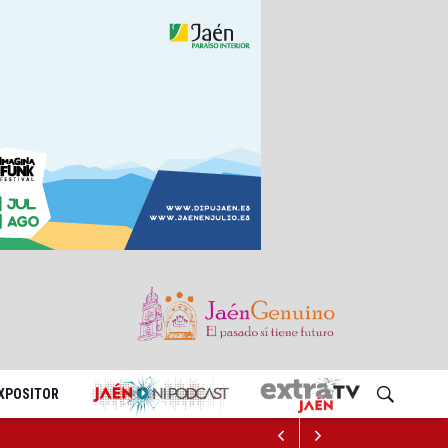
EXPOSITOR