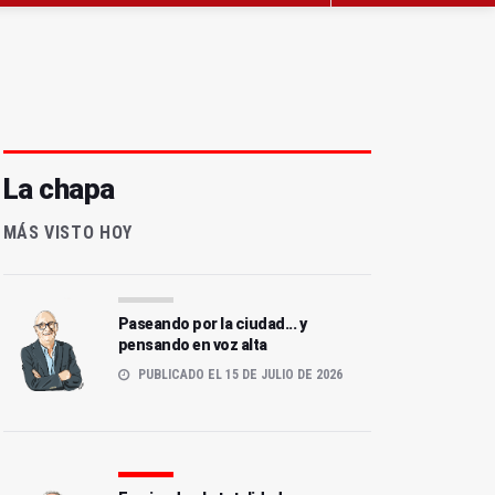
La chapa
MÁS VISTO HOY
Paseando por la ciudad... y
pensando en voz alta
PUBLICADO EL 15 DE JULIO DE 2026