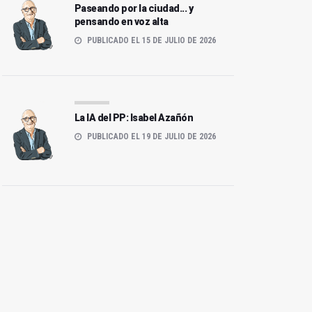
Paseando por la ciudad... y
pensando en voz alta
PUBLICADO EL 15 DE JULIO DE 2026
La IA del PP: Isabel Azañón
PUBLICADO EL 19 DE JULIO DE 2026