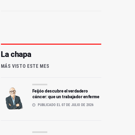
La chapa
MÁS VISTO ESTE MES
Feijóo descubre el verdadero
cáncer: que un trabajador enferme
PUBLICADO EL 07 DE JULIO DE 2026