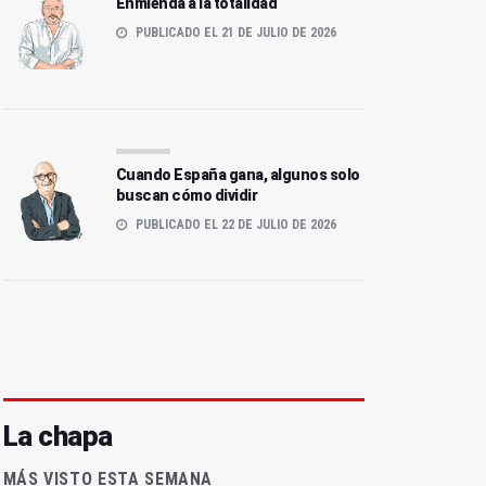
Enmienda a la totalidad
PUBLICADO EL 21 DE JULIO DE 2026
Cuando España gana, algunos solo
buscan cómo dividir
PUBLICADO EL 22 DE JULIO DE 2026
La chapa
MÁS VISTO ESTA SEMANA