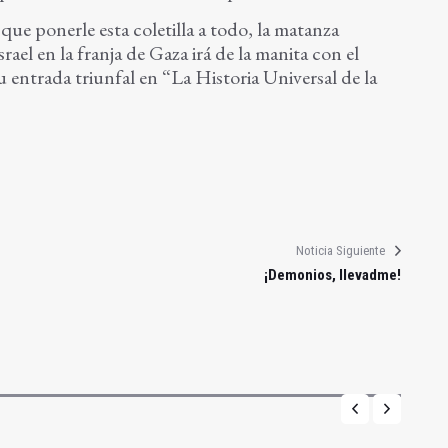
que ponerle esta coletilla a todo, la matanza
rael en la franja de Gaza irá de la manita con el
entrada triunfal en “La Historia Universal de la
Noticia Siguiente
¡Demonios, llevadme!