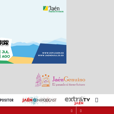
XPOSITOR