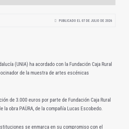
PUBLICADO EL 07 DE JULIO DE 2026
dalucía (UNIA) ha acordado con la Fundación Caja Rural
ocinador de la muestra de artes escénicas
ación de 3.000 euros por parte de Fundación Caja Rural
de la obra PAÜRA, de la compañía Lucas Escobedo.
nstituciones se enmarca en su compromiso con el