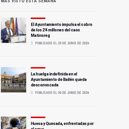
MÁS VISTO ESTA SEMANA
El Ayuntamiento impulsa el cobro
de los 2'4 millones del caso
Matinsreg
PUBLICADO EL 29 DE JUNIO DE 2026
La huelga indefinida en el
Ayuntamiento de Bailén queda
desconvocada
PUBLICADO EL 30 DE JUNIO DE 2026
Huesa y Quesada, enfrentadas por