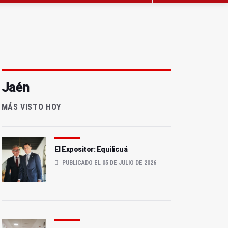
Jaén
MÁS VISTO HOY
El Expositor: Equilicuá
PUBLICADO EL 05 DE JULIO DE 2026