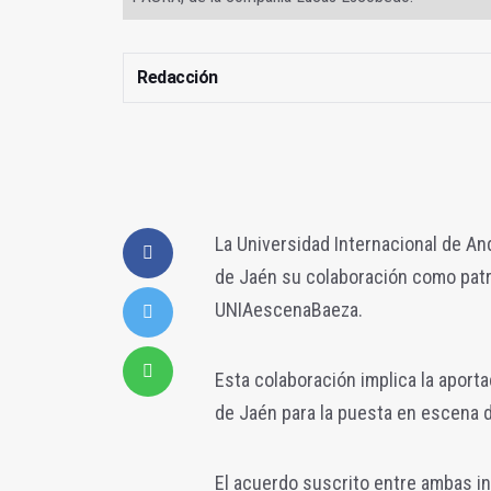
Redacción
La Universidad Internacional de An
de Jaén su colaboración como patr
UNIAescenaBaeza.
Esta colaboración implica la aport
de Jaén para la puesta en escena 
El acuerdo suscrito entre ambas i