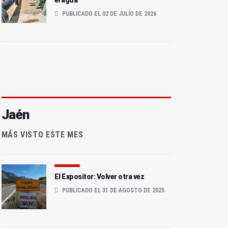
el agua
PUBLICADO EL 02 DE JULIO DE 2026
Jaén
MÁS VISTO ESTE MES
El Expositor: Volver otra vez
PUBLICADO EL 31 DE AGOSTO DE 2025