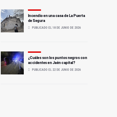
Incendio en una casa de La Puerta
de Segura
PUBLICADO EL 18 DE JUNIO DE 2026
¿Cuáles son los puntos negros con
accidentes en Jaén capital?
PUBLICADO EL 22 DE JUNIO DE 2026