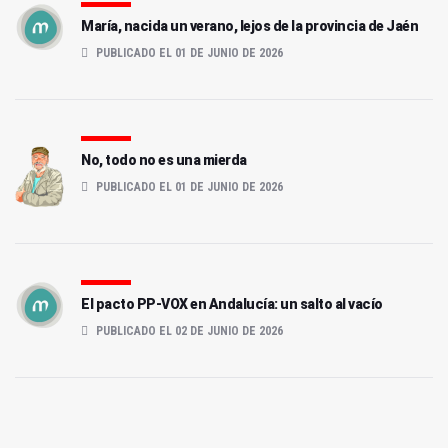
María, nacida un verano, lejos de la provincia de Jaén
PUBLICADO EL 01 DE JUNIO DE 2026
No, todo no es una mierda
PUBLICADO EL 01 DE JUNIO DE 2026
El pacto PP-VOX en Andalucía: un salto al vacío
PUBLICADO EL 02 DE JUNIO DE 2026