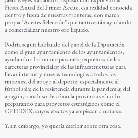
Jaén. Reyes ha sabido traspasar con Expoliva o la
Fiesta Anual del Primer Aceite, esa realidad conocida
dentro y fuera de nuestras fronteras, con marca
propia "Aceites Selección" que tanto están ayudando
a comercializar nuestro oro líquido.
Podría seguir hablando del papel de la Diputación
como el gran ayuntamiento de los ayuntamientos,
ayudando a los municipios más pequeños; de las
carreteras provinciales; de las infraestructuras para
llevar internet y nuevas tecnologías a todos los
rincones; del apoyo al deporte, especialmente al
fútbol sala; de la resistencia durante la pandemia; del
apagón; o incluso de cómo la provincia se ha ido
preparando para proyectos estratégicos como el
CETEDEX, cuyos efectos ya empiezan a notarse.
Y, sin embargo, yo quería escribir sobre otra cosa.