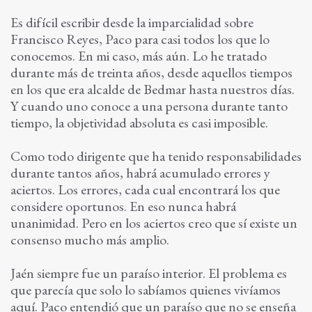
Es difícil escribir desde la imparcialidad sobre
Francisco Reyes, Paco para casi todos los que lo
conocemos. En mi caso, más aún. Lo he tratado
durante más de treinta años, desde aquellos tiempos
en los que era alcalde de Bedmar hasta nuestros días.
Y cuando uno conoce a una persona durante tanto
tiempo, la objetividad absoluta es casi imposible.
Como todo dirigente que ha tenido responsabilidades
durante tantos años, habrá acumulado errores y
aciertos. Los errores, cada cual encontrará los que
considere oportunos. En eso nunca habrá
unanimidad. Pero en los aciertos creo que sí existe un
consenso mucho más amplio.
Jaén siempre fue un paraíso interior. El problema es
que parecía que solo lo sabíamos quienes vivíamos
aquí. Paco entendió que un paraíso que no se enseña