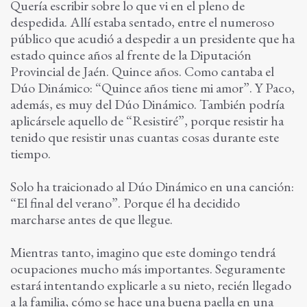
Quería escribir sobre lo que vi en el pleno de
despedida. Allí estaba sentado, entre el numeroso
público que acudió a despedir a un presidente que ha
estado quince años al frente de la Diputación
Provincial de Jaén. Quince años. Como cantaba el
Dúo Dinámico: “Quince años tiene mi amor”. Y Paco,
además, es muy del Dúo Dinámico. También podría
aplicársele aquello de “Resistiré”, porque resistir ha
tenido que resistir unas cuantas cosas durante este
tiempo.
Solo ha traicionado al Dúo Dinámico en una canción:
“El final del verano”. Porque él ha decidido
marcharse antes de que llegue.
Mientras tanto, imagino que este domingo tendrá
ocupaciones mucho más importantes. Seguramente
estará intentando explicarle a su nieto, recién llegado
a la familia, cómo se hace una buena paella en una