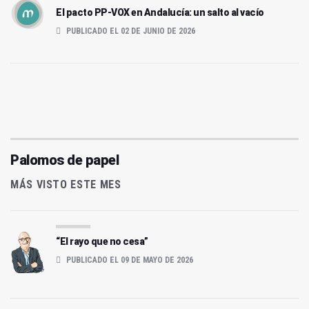
El pacto PP-VOX en Andalucía: un salto al vacío
PUBLICADO EL 02 DE JUNIO DE 2026
Palomos de papel
MÁS VISTO ESTE MES
“El rayo que no cesa”
PUBLICADO EL 09 DE MAYO DE 2026