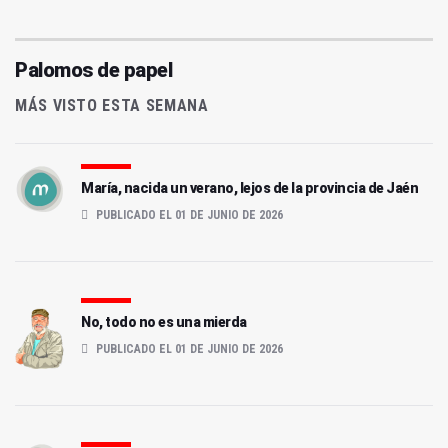
Palomos de papel
MÁS VISTO ESTA SEMANA
María, nacida un verano, lejos de la provincia de Jaén
PUBLICADO EL 01 DE JUNIO DE 2026
No, todo no es una mierda
PUBLICADO EL 01 DE JUNIO DE 2026