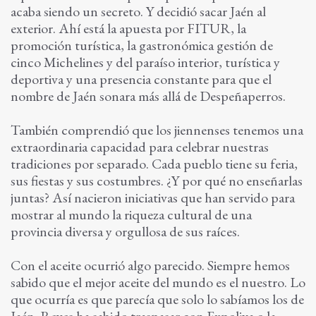
acaba siendo un secreto. Y decidió sacar Jaén al
exterior. Ahí está la apuesta por FITUR, la
promoción turística, la gastronómica gestión de
cinco Michelines y del paraíso interior, turística y
deportiva y una presencia constante para que el
nombre de Jaén sonara más allá de Despeñaperros.
También comprendió que los jiennenses tenemos una
extraordinaria capacidad para celebrar nuestras
tradiciones por separado. Cada pueblo tiene su feria,
sus fiestas y sus costumbres. ¿Y por qué no enseñarlas
juntas? Así nacieron iniciativas que han servido para
mostrar al mundo la riqueza cultural de una
provincia diversa y orgullosa de sus raíces.
Con el aceite ocurrió algo parecido. Siempre hemos
sabido que el mejor aceite del mundo es el nuestro. Lo
que ocurría es que parecía que solo lo sabíamos los de