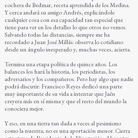
cochera de Bedmar, receta aprendida de los Medina.
Y cerca andará su amigo Andrés, explicándole
cualquier cosa con esa capacidad tan especial que
tiene para ver en los detalles lo que otros no vemos.
Salvando todas las distancias, siempre me ha
recordado a Juan José Millás: observa lo cotidiano
desde un ángulo inesperado y, muchas veces, acierta.
Termina una etapa política de quince años. Los
balances los hará la historia, los periodistas, los
adversarios y los compañeros. Pero hay algo que nadie
podrá discutir: Francisco Reyes dedicó una parte
muy importante de su vida a intentar que Jaén
creyera más en sí misma y que el resto del mundo la
conociera mejor.
Y eso, en una tierra tan dada a veces al pesimismo
como la nuestra, no es una aportación menor. Cierra