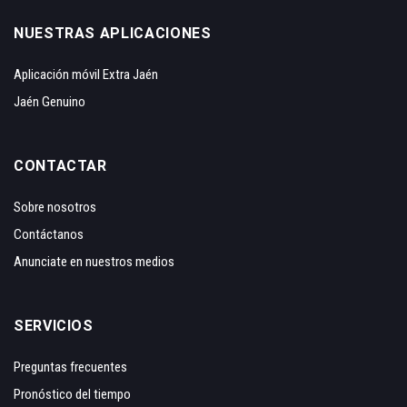
NUESTRAS APLICACIONES
Aplicación móvil Extra Jaén
Jaén Genuino
CONTACTAR
Sobre nosotros
Contáctanos
Anunciate en nuestros medios
SERVICIOS
Preguntas frecuentes
Pronóstico del tiempo