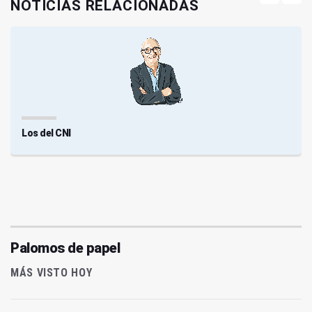
NOTICIAS RELACIONADAS
Los del CNI
Palomos de papel
MÁS VISTO HOY