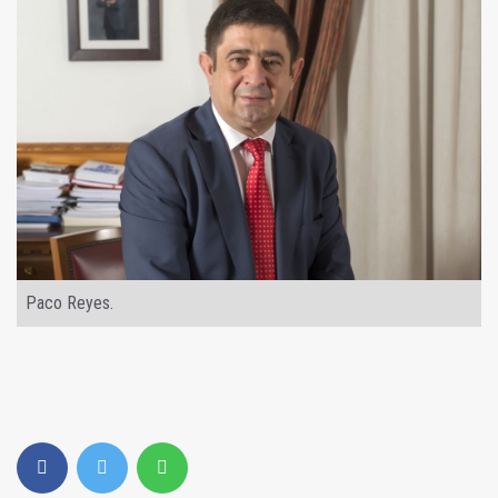
Paco Reyes.