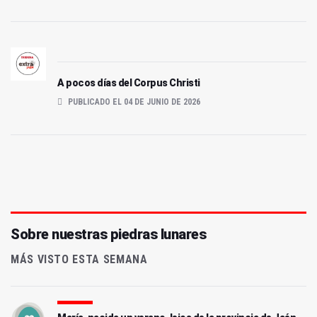
A pocos días del Corpus Christi
PUBLICADO EL 04 DE JUNIO DE 2026
Sobre nuestras piedras lunares
MÁS VISTO ESTA SEMANA