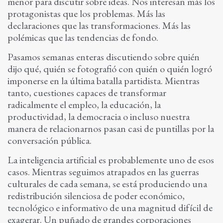
menor para discutir sobre ideas. Nos interesan más los
protagonistas que los problemas. Más las
declaraciones que las transformaciones. Más las
polémicas que las tendencias de fondo.
Pasamos semanas enteras discutiendo sobre quién
dijo qué, quién se fotografió con quién o quién logró
imponerse en la última batalla partidista. Mientras
tanto, cuestiones capaces de transformar
radicalmente el empleo, la educación, la
productividad, la democracia o incluso nuestra
manera de relacionarnos pasan casi de puntillas por la
conversación pública.
La inteligencia artificial es probablemente uno de esos
casos. Mientras seguimos atrapados en las guerras
culturales de cada semana, se está produciendo una
redistribución silenciosa de poder económico,
tecnológico e informativo de una magnitud difícil de
exagerar. Un puñado de grandes corporaciones