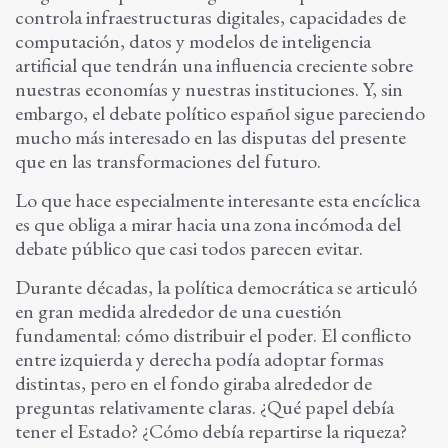
controla infraestructuras digitales, capacidades de
computación, datos y modelos de inteligencia
artificial que tendrán una influencia creciente sobre
nuestras economías y nuestras instituciones. Y, sin
embargo, el debate político español sigue pareciendo
mucho más interesado en las disputas del presente
que en las transformaciones del futuro.
Lo que hace especialmente interesante esta encíclica
es que obliga a mirar hacia una zona incómoda del
debate público que casi todos parecen evitar.
Durante décadas, la política democrática se articuló
en gran medida alrededor de una cuestión
fundamental: cómo distribuir el poder. El conflicto
entre izquierda y derecha podía adoptar formas
distintas, pero en el fondo giraba alrededor de
preguntas relativamente claras. ¿Qué papel debía
tener el Estado? ¿Cómo debía repartirse la riqueza?