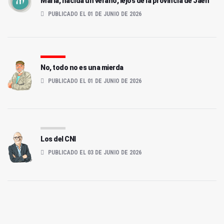
María, nacida un verano, lejos de la provincia de Jaén
PUBLICADO EL 01 DE JUNIO DE 2026
No, todo no es una mierda
PUBLICADO EL 01 DE JUNIO DE 2026
Los del CNI
PUBLICADO EL 03 DE JUNIO DE 2026