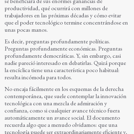
se beneficiará de sus enormes ganancias de
productividad, qué ocurrirá con millones de
trabajadores en las próximas décadas y cómo evitar
que el poder tecnológico termine concentrándose en
unas pocas manos.
Es decir, preguntas profundamente políticas.
Preguntas profundamente económicas. Preguntas
profundamente democráticas. Y, sin embargo, casi
nadie pareció interesado en debatirlas. Quizá porque
la encíclica tiene una característica poco habitual:
resulta incómoda para todos.
No encaja fácilmente en los esquemas de la derecha
contemporánea, que suele contemplar la innovación
tecnológica con una mezcla de admiración y
confianza, como si cualquier avance técnico fuera
automáticamente un avance social. El documento
recuerda algo que a menudo olvidamos: que una
tecnología puede ser extraordinariamente eficiente y,