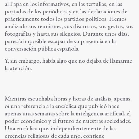
al Papa en los informativos, en las tertulias, en las
portadas de los periódicos y en las declaraciones de
prácticamente todos los partidos políticos. Hemos
analizado sus reuniones, sus discursos, sus gestos, sus
fotografías y hasta sus silencios. Durante unos días,
parecía imposible escapar de su presencia en la
conversación pública española.
Y, sin embargo, había algo que no dejaba de llamarme
la atención.
Mientras escuchaba horas y horas de análisis, apenas
oí una referencia a la encíclica que publicó hace
apenas unas semanas sobre la inteligencia artificial, el
poder económico y el futuro de nuestras sociedades.
Una encíclica que, independientemente de las
creencias religiosas de cada uno, contiene