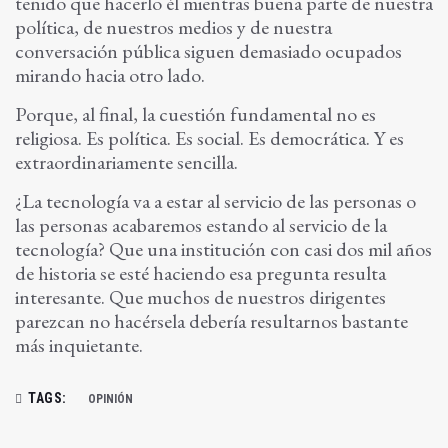
tenido que hacerlo él mientras buena parte de nuestra
política, de nuestros medios y de nuestra
conversación pública siguen demasiado ocupados
mirando hacia otro lado.
Porque, al final, la cuestión fundamental no es
religiosa. Es política. Es social. Es democrática. Y es
extraordinariamente sencilla.
¿La tecnología va a estar al servicio de las personas o
las personas acabaremos estando al servicio de la
tecnología? Que una institución con casi dos mil años
de historia se esté haciendo esa pregunta resulta
interesante. Que muchos de nuestros dirigentes
parezcan no hacérsela debería resultarnos bastante
más inquietante.
TAGS:
OPINIÓN