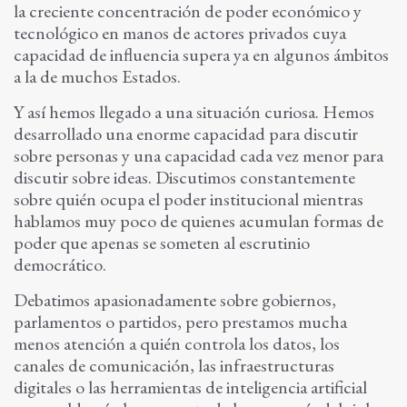
la creciente concentración de poder económico y
tecnológico en manos de actores privados cuya
capacidad de influencia supera ya en algunos ámbitos
a la de muchos Estados.
Y así hemos llegado a una situación curiosa. Hemos
desarrollado una enorme capacidad para discutir
sobre personas y una capacidad cada vez menor para
discutir sobre ideas. Discutimos constantemente
sobre quién ocupa el poder institucional mientras
hablamos muy poco de quienes acumulan formas de
poder que apenas se someten al escrutinio
democrático.
Debatimos apasionadamente sobre gobiernos,
parlamentos o partidos, pero prestamos mucha
menos atención a quién controla los datos, los
canales de comunicación, las infraestructuras
digitales o las herramientas de inteligencia artificial