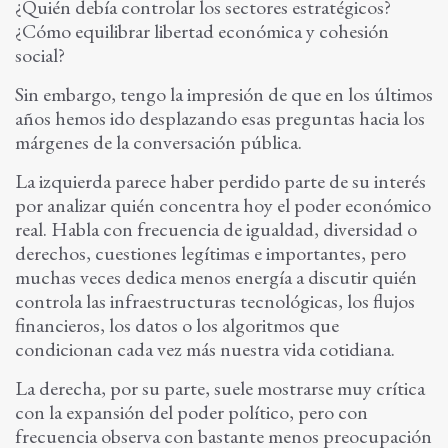
¿Quién debía controlar los sectores estratégicos?
¿Cómo equilibrar libertad económica y cohesión
social?
Sin embargo, tengo la impresión de que en los últimos
años hemos ido desplazando esas preguntas hacia los
márgenes de la conversación pública.
La izquierda parece haber perdido parte de su interés
por analizar quién concentra hoy el poder económico
real. Habla con frecuencia de igualdad, diversidad o
derechos, cuestiones legítimas e importantes, pero
muchas veces dedica menos energía a discutir quién
controla las infraestructuras tecnológicas, los flujos
financieros, los datos o los algoritmos que
condicionan cada vez más nuestra vida cotidiana.
La derecha, por su parte, suele mostrarse muy crítica
con la expansión del poder político, pero con
frecuencia observa con bastante menos preocupación