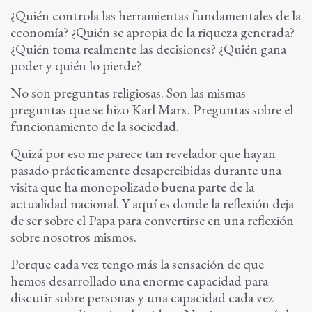
¿Quién controla las herramientas fundamentales de la
economía? ¿Quién se apropia de la riqueza generada?
¿Quién toma realmente las decisiones? ¿Quién gana
poder y quién lo pierde?
No son preguntas religiosas. Son las mismas
preguntas que se hizo Karl Marx. Preguntas sobre el
funcionamiento de la sociedad.
Quizá por eso me parece tan revelador que hayan
pasado prácticamente desapercibidas durante una
visita que ha monopolizado buena parte de la
actualidad nacional. Y aquí es donde la reflexión deja
de ser sobre el Papa para convertirse en una reflexión
sobre nosotros mismos.
Porque cada vez tengo más la sensación de que
hemos desarrollado una enorme capacidad para
discutir sobre personas y una capacidad cada vez