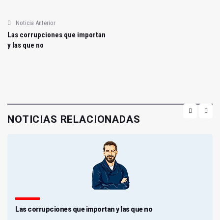
Noticia Anterior
Las corrupciones que importan
y las que no
NOTICIAS RELACIONADAS
Las corrupciones que importan y las que no