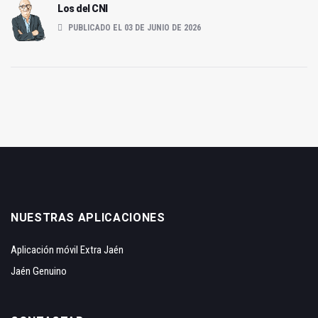
Los del CNI
PUBLICADO EL 03 DE JUNIO DE 2026
NUESTRAS APLICACIONES
Aplicación móvil Extra Jaén
Jaén Genuino