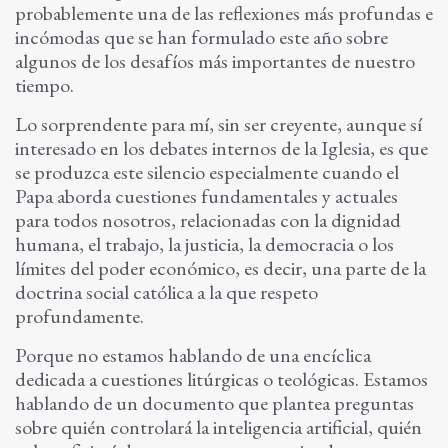
probablemente una de las reflexiones más profundas e
incómodas que se han formulado este año sobre
algunos de los desafíos más importantes de nuestro
tiempo.
Lo sorprendente para mí, sin ser creyente, aunque sí
interesado en los debates internos de la Iglesia, es que
se produzca este silencio especialmente cuando el
Papa aborda cuestiones fundamentales y actuales
para todos nosotros, relacionadas con la dignidad
humana, el trabajo, la justicia, la democracia o los
límites del poder económico, es decir, una parte de la
doctrina social católica a la que respeto
profundamente.
Porque no estamos hablando de una encíclica
dedicada a cuestiones litúrgicas o teológicas. Estamos
hablando de un documento que plantea preguntas
sobre quién controlará la inteligencia artificial, quién