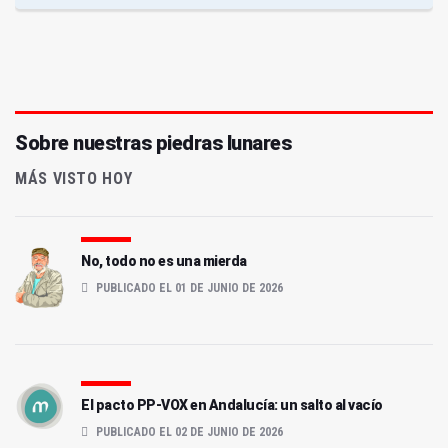
Sobre nuestras piedras lunares
MÁS VISTO HOY
No, todo no es una mierda
PUBLICADO EL 01 DE JUNIO DE 2026
El pacto PP-VOX en Andalucía: un salto al vacío
PUBLICADO EL 02 DE JUNIO DE 2026