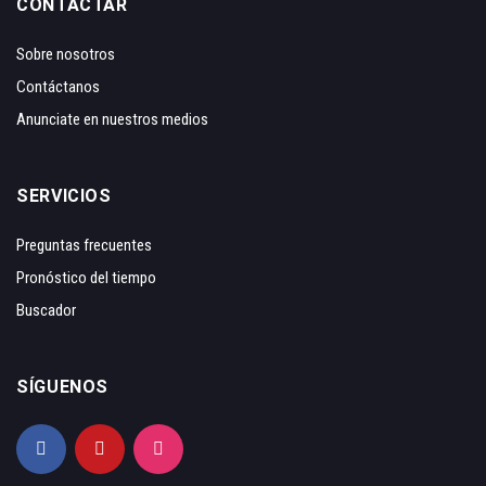
CONTACTAR
Sobre nosotros
Contáctanos
Anunciate en nuestros medios
SERVICIOS
Preguntas frecuentes
Pronóstico del tiempo
Buscador
SÍGUENOS