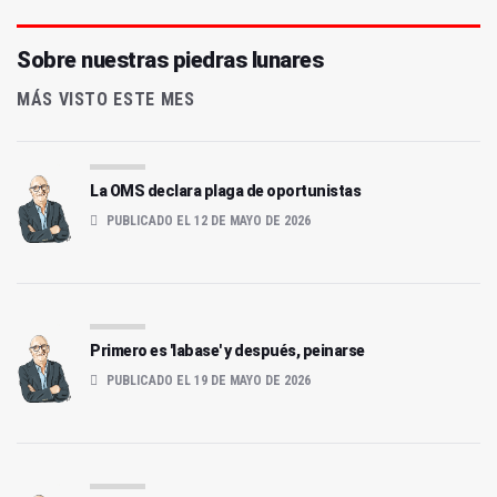
Sobre nuestras piedras lunares
MÁS VISTO ESTE MES
La OMS declara plaga de oportunistas
PUBLICADO EL 12 DE MAYO DE 2026
Primero es 'labase' y después, peinarse
PUBLICADO EL 19 DE MAYO DE 2026