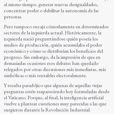
al mismo tiempo, generar nuevas desigualdades,
concentrar poder o debilitar la autonomía de las
personas.
Pero tampoco encaja cómodamente en determinados
sectores de la izquierda actual. Históricamente, la
izquierda nació preguntándose quién poseía los
medios de producción, quién acumulaba el poder
económico y cómo se distribuían los beneficios del
progreso. Sin embargo, da la impresión de que en
demasiadas ocasiones esos debates han quedado
relegados por otras discusiones más inmediatas, más
simbólicas o más rentables electoralmente.
Y resulta paradójico que algunas de aquellas viejas
preguntas estén reapareciendo hoy formuladas desde
el Vaticano. Porque, al final, la inteligencia artificial
vuelve a plantear cuestiones muy parecidas a las que
surgieron durante la Revolución Industrial.