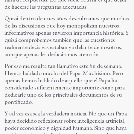
de hacerse las preguntas adecuadas.
Quizá dentro de unos años descubramos que muchas
de las discusiones que hoy monopolizan nuestros
informativos apenas tuvieron importancia histórica. Y
quizá comprobemos también que las cuestiones
realmente decisivas estaban ya delante de nosotros,
aunque apenas les dedicáramos atención.
Por eso me resulta tan llamativo este fin de semana.
Hemos hablado mucho del Papa. Muchísimo. Pero
apenas hemos hablado de aquello que el Papa ha
considerado suficientemente importante como para
dedicarle uno de los principales documentos de su
pontificado.
Y tal vez esa sea la verdadera noticia. No que un Papa
haya decidido reflexionar sobre inteligencia artificial,
poder económico y dignidad humana. Sino que haya