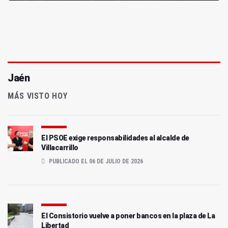
Jaén
MÁS VISTO HOY
El PSOE exige responsabilidades al alcalde de
Villacarrillo
PUBLICADO EL 06 DE JULIO DE 2026
El Consistorio vuelve a poner bancos en la plaza de La
Libertad