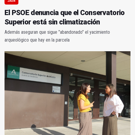
JAÉN
El PSOE denuncia que el Conservatorio
Superior está sin climatización
Además aseguran que sigue "abandonado" el yacimiento
arqueológico que hay en la parcela