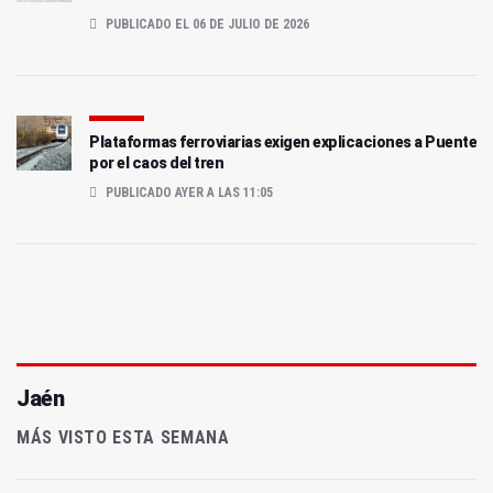
PUBLICADO EL 06 DE JULIO DE 2026
Plataformas ferroviarias exigen explicaciones a Puente
por el caos del tren
PUBLICADO AYER A LAS 11:05
Jaén
MÁS VISTO ESTA SEMANA