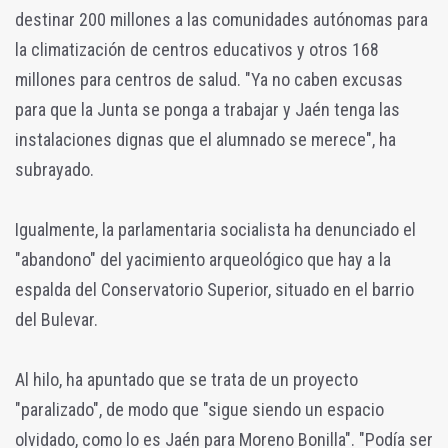
destinar 200 millones a las comunidades autónomas para
la climatización de centros educativos y otros 168
millones para centros de salud. "Ya no caben excusas
para que la Junta se ponga a trabajar y Jaén tenga las
instalaciones dignas que el alumnado se merece", ha
subrayado.
Igualmente, la parlamentaria socialista ha denunciado el
"abandono" del yacimiento arqueológico que hay a la
espalda del Conservatorio Superior, situado en el barrio
del Bulevar.
Al hilo, ha apuntado que se trata de un proyecto
"paralizado", de modo que "sigue siendo un espacio
olvidado, como lo es Jaén para Moreno Bonilla". "Podía ser