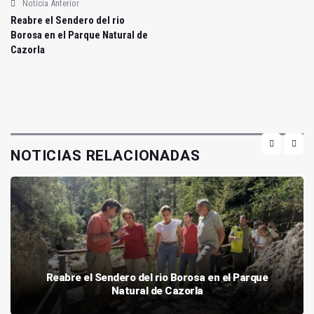
Noticia Anterior
Reabre el Sendero del rio
Borosa en el Parque Natural de
Cazorla
NOTICIAS RELACIONADAS
Reabre el Sendero del rio Borosa en el Parque
Natural de Cazorla