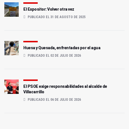
El Expositor: Volver otra vez
PUBLICADO EL 31 DE AGOSTO DE 2025
Huesa y Quesada, enfrentadas por el agua
PUBLICADO EL 02 DE JULIO DE 2026
El PSOE exige responsabilidades al alcalde de
Villacarrillo
PUBLICADO EL 06 DE JULIO DE 2026