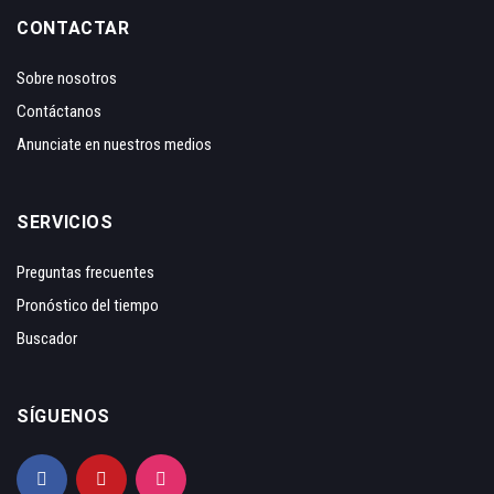
CONTACTAR
Sobre nosotros
Contáctanos
Anunciate en nuestros medios
SERVICIOS
Preguntas frecuentes
Pronóstico del tiempo
Buscador
SÍGUENOS