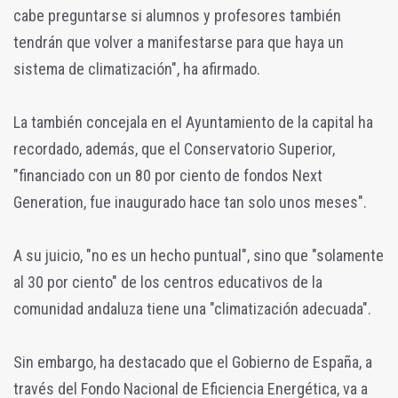
cabe preguntarse si alumnos y profesores también
tendrán que volver a manifestarse para que haya un
sistema de climatización", ha afirmado.
La también concejala en el Ayuntamiento de la capital ha
recordado, además, que el Conservatorio Superior,
"financiado con un 80 por ciento de fondos Next
Generation, fue inaugurado hace tan solo unos meses".
A su juicio, "no es un hecho puntual", sino que "solamente
al 30 por ciento" de los centros educativos de la
comunidad andaluza tiene una "climatización adecuada".
Sin embargo, ha destacado que el Gobierno de España, a
través del Fondo Nacional de Eficiencia Energética, va a