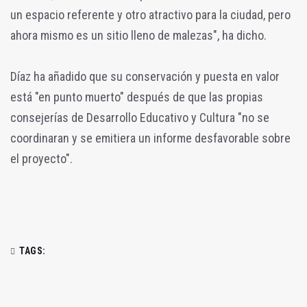
un espacio referente y otro atractivo para la ciudad, pero
ahora mismo es un sitio lleno de malezas", ha dicho.
Díaz ha añadido que su conservación y puesta en valor
está "en punto muerto" después de que las propias
consejerías de Desarrollo Educativo y Cultura "no se
coordinaran y se emitiera un informe desfavorable sobre
el proyecto".
TAGS: