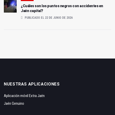
¿Cuáles son los puntos negros con accidentes en
Jaén capital?
PUBLICADO EL 22 DE JUNIO DE 2026
NUESTRAS APLICACIONES
Aplicación móvil Extra Jaén
Jaén Genuino