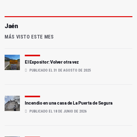
Jaén
MÁS VISTO ESTE MES
El Expositor: Volver otra vez
PUBLICADO EL 31 DE AGOSTO DE 2025
Incendio en una casa de La Puerta de Segura
PUBLICADO EL 18 DE JUNIO DE 2026