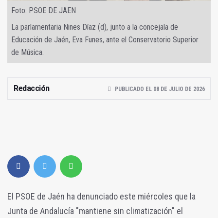
Foto: PSOE DE JAEN
La parlamentaria Nines Díaz (d), junto a la concejala de
Educación de Jaén, Eva Funes, ante el Conservatorio Superior
de Música.
Redacción
PUBLICADO EL 08 DE JULIO DE 2026
El PSOE de Jaén ha denunciado este miércoles que la
Junta de Andalucía "mantiene sin climatización" el