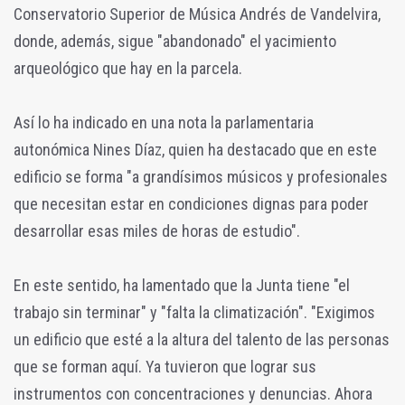
Conservatorio Superior de Música Andrés de Vandelvira,
donde, además, sigue "abandonado" el yacimiento
arqueológico que hay en la parcela.
Así lo ha indicado en una nota la parlamentaria
autonómica Nines Díaz, quien ha destacado que en este
edificio se forma "a grandísimos músicos y profesionales
que necesitan estar en condiciones dignas para poder
desarrollar esas miles de horas de estudio".
En este sentido, ha lamentado que la Junta tiene "el
trabajo sin terminar" y "falta la climatización". "Exigimos
un edificio que esté a la altura del talento de las personas
que se forman aquí. Ya tuvieron que lograr sus
instrumentos con concentraciones y denuncias. Ahora